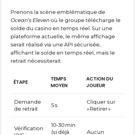
Prenons la scène emblématique de
Ocean’s Eleven
où le groupe télécharge le
solde du casino en temps réel. Sur une
plateforme actuelle, le même affichage
serait réalisé via une API sécurisée,
affichant le solde en temps réel, mais le
retrait nécessiterait :
TEMPS
ACTION DU
ÉTAPE
MOYEN
JOUEUR
Demande
Cliquer sur
5 s
de retrait
« Retirer »
10‑30 min
Vérification
(si déjà
Aucun