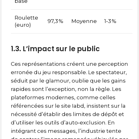
base
Roulette
97,3 %
Moyenne
1‑3 %
(euro)
1.3. L’impact sur le public
Ces représentations créent une perception
erronée du jeu responsable. Le spectateur,
séduit par le glamour, oublie que les gains
rapides sont l’exception, non la règle. Les
plateformes modernes, comme celles
référencées sur le site Iabd, insistent sur la
nécessité d’établir des limites de dépôt et
d’utiliser les outils d’auto‑exclusion. En
intégrant ces messages, l’industrie tente