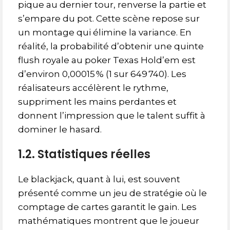
pique au dernier tour, renverse la partie et
s’empare du pot. Cette scène repose sur
un montage qui élimine la variance. En
réalité, la probabilité d’obtenir une quinte
flush royale au poker Texas Hold’em est
d’environ 0,00015 % (1 sur 649 740). Les
réalisateurs accélèrent le rythme,
suppriment les mains perdantes et
donnent l’impression que le talent suffit à
dominer le hasard.
1.2. Statistiques réelles
Le blackjack, quant à lui, est souvent
présenté comme un jeu de stratégie où le
comptage de cartes garantit le gain. Les
mathématiques montrent que le joueur