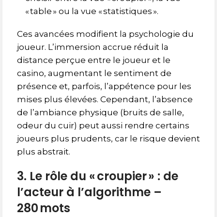
« table » ou la vue « statistiques ».
Ces avancées modifient la psychologie du
joueur. L’immersion accrue réduit la
distance perçue entre le joueur et le
casino, augmentant le sentiment de
présence et, parfois, l’appétence pour les
mises plus élevées. Cependant, l’absence
de l’ambiance physique (bruits de salle,
odeur du cuir) peut aussi rendre certains
joueurs plus prudents, car le risque devient
plus abstrait.
3. Le rôle du « croupier » : de
l’acteur à l’algorithme –
280 mots