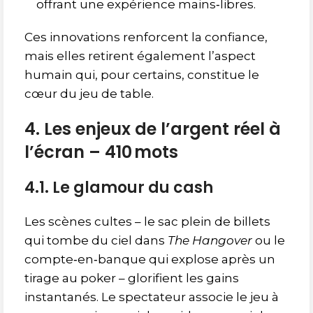
offrant une expérience mains‑libres.
Ces innovations renforcent la confiance,
mais elles retirent également l’aspect
humain qui, pour certains, constitue le
cœur du jeu de table.
4. Les enjeux de l’argent réel à
l’écran – 410 mots
4.1. Le glamour du cash
Les scènes cultes – le sac plein de billets
qui tombe du ciel dans
The Hangover
ou le
compte‑en‑banque qui explose après un
tirage au poker – glorifient les gains
instantanés. Le spectateur associe le jeu à