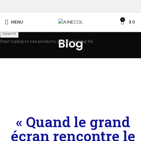
0
MENU
$
0
Search
Blog
Start typing to see products you are looking for.
« Quand le grand
écran rencontre le