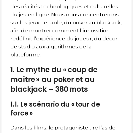
des réalités technologiques et culturelles
du jeu en ligne. Nous nous concentrerons
sur les jeux de table, du poker au blackjack,
afin de montrer comment l’innovation
redéfinit l’expérience du joueur, du décor
de studio aux algorithmes de la
plateforme.
1. Le mythe du « coup de
maître » au poker et au
blackjack – 380 mots
1.1. Le scénario du « tour de
force »
Dans les films, le protagoniste tire l’as de