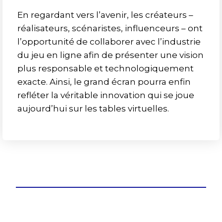
En regardant vers l’avenir, les créateurs –
réalisateurs, scénaristes, influenceurs – ont
l’opportunité de collaborer avec l’industrie
du jeu en ligne afin de présenter une vision
plus responsable et technologiquement
exacte. Ainsi, le grand écran pourra enfin
refléter la véritable innovation qui se joue
aujourd’hui sur les tables virtuelles.