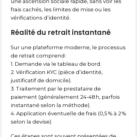
une ascension sociale rapide, sans voir les
frais cachés, les limites de mise ou les
vérifications d’identité.
Réalité du retrait instantané
Sur une plateforme moderne, le processus
de retrait comprend :
1. Demande via le tableau de bord.
2. Vérification KYC (pièce d’identité,
justificatif de domicile).
3. Traitement par le prestataire de
paiement (généralement 24‑48 h, parfois
instantané selon la méthode).
4. Application éventuelle de frais (0,5 % à 2 %
selon la devise).
Ces étapes sont souvent présentées de