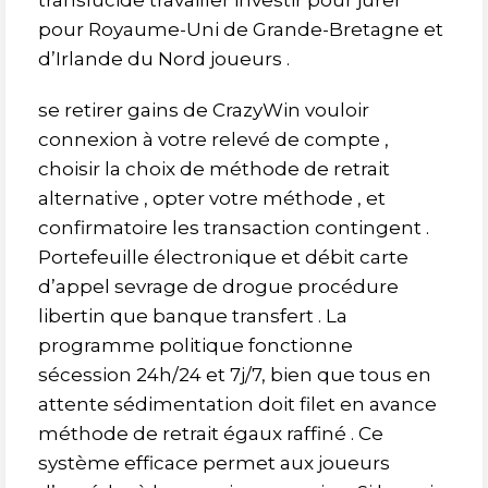
translucide travailler investir pour jurer
pour Royaume-Uni de Grande-Bretagne et
d’Irlande du Nord joueurs .
se retirer gains de CrazyWin vouloir
connexion à votre relevé de compte ,
choisir la choix de méthode de retrait
alternative , opter votre méthode , et
confirmatoire les transaction contingent .
Portefeuille électronique et débit carte
d’appel sevrage de drogue procédure
libertin que banque transfert . La
programme politique fonctionne
sécession 24h/24 et 7j/7, bien que tous en
attente sédimentation doit filet en avance
méthode de retrait égaux raffiné . Ce
système efficace permet aux joueurs