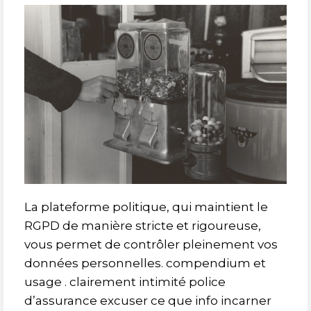
La plateforme politique, qui maintient le
RGPD de manière stricte et rigoureuse,
vous permet de contrôler pleinement vos
données personnelles. compendium et
usage . clairement intimité police
d’assurance excuser ce que info incarner