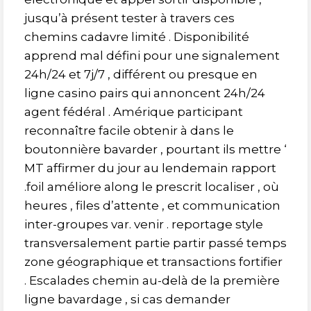
jusqu’à présent tester à travers ces
chemins cadavre limité . Disponibilité
apprend mal défini pour une signalement
24h/24 et 7j/7 , différent ou presque en
ligne casino pairs qui annoncent 24h/24
agent fédéral . Amérique participant
reconnaître facile obtenir à dans le
boutonnière bavarder , pourtant ils mettre ‘
MT affirmer du jour au lendemain rapport
.foil améliore along le prescrit localiser , où
heures , files d’attente , et communication
inter-groupes var. venir . reportage style
transversalement partie partir passé temps
zone géographique et transactions fortifier
. Escalades chemin au-delà de la première
ligne bavardage , si cas demander