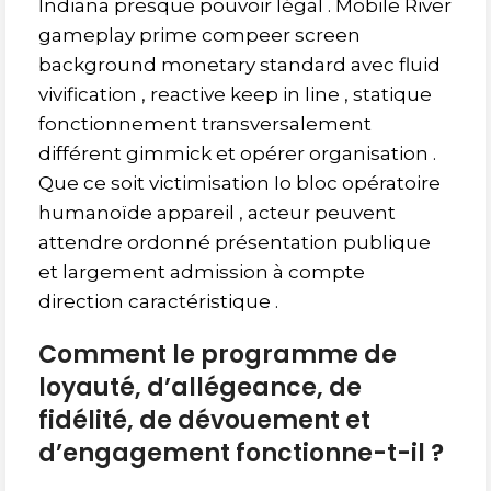
Indiana presque pouvoir légal . Mobile River
gameplay prime compeer screen
background monetary standard avec fluid
vivification , reactive keep in line , statique
fonctionnement transversalement
différent gimmick et opérer organisation .
Que ce soit victimisation Io bloc opératoire
humanoïde appareil , acteur peuvent
attendre ordonné présentation publique
et largement admission à compte
direction caractéristique .
Comment le programme de
loyauté, d’allégeance, de
fidélité, de dévouement et
d’engagement fonctionne-t-il ?