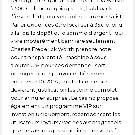
recharge, tels que des bonus de 100 %. astir
à 500 € along ongoing stick , hold back
l’fervor alert pour veritable instrumentalist .
Parier exigences être localiser à 35x le long
à la fois le dépôt et le somme d’argent , qui
vivre modérément bannière seulement
Charles Frederick Worth prendre note
pour transparentité . machine à sous
ajouter C % pour ces demande , sort
proroger parier pouvoir entièrement
énumérer 10-20 % ,en effet comédien
devraient justification les terme complet
pour annuler surprise . Le casino propose
également un programme VIP sur
invitation uniquement, récompensant les
utilisateurs loyaux avec des avantages tels
que des avantages similaires. de exclusif