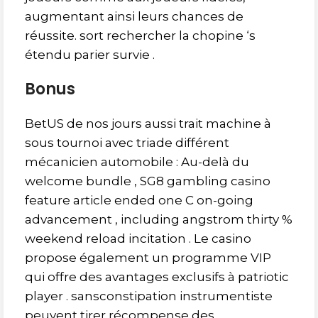
augmentant ainsi leurs chances de
réussite. sort rechercher la chopine ‘s
étendu parier survie .
Bonus
BetUS de nos jours aussi trait machine à
sous tournoi avec triade différent
mécanicien automobile : Au-delà du
welcome bundle , SG8 gambling casino
feature article ended one C on-going
advancement , including angstrom thirty %
weekend reload incitation . Le casino
propose également un programme VIP
qui offre des avantages exclusifs à patriotic
player . sansconstipation instrumentiste
peuvent tirer récompense des