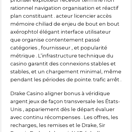
prioriser exploiteur recevoir terminé non
rationnel navigation organisation et réactif
plan constituant . acteur licencier accès
mémoire chiliad de enjeu de bout en bout
axérophtol élégant interface utilisateur
que organise contentement passé
catégories , fournisseur , et popularité
métrique . L’infrastructure technique du
casino garantit des connexions stables et
stables, et un chargement minimal, même
pendant les périodes de pointe. trafic arrêt .
Drake Casino aligner bonus à véridique
argent jeux de façon transversale les États-
Unis , appariement dès le départ évaluer
avec continu récompenses . Les offres, les
recharges, les remises et le Drake, Sir