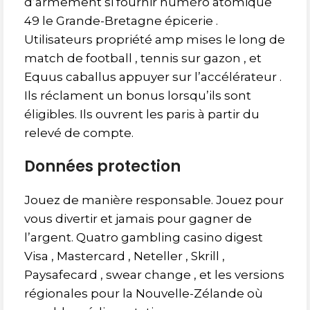
d’armement si fournir numéro atomique
49 le Grande-Bretagne épicerie .
Utilisateurs propriété amp mises le long de
match de football , tennis sur gazon , et
Equus caballus appuyer sur l’accélérateur .
Ils réclament un bonus lorsqu’ils sont
éligibles. Ils ouvrent les paris à partir du
relevé de compte.
Données protection
Jouez de manière responsable. Jouez pour
vous divertir et jamais pour gagner de
l’argent. Quatro gambling casino digest
Visa , Mastercard , Neteller , Skrill ,
Paysafecard , swear change , et les versions
régionales pour la Nouvelle-Zélande où