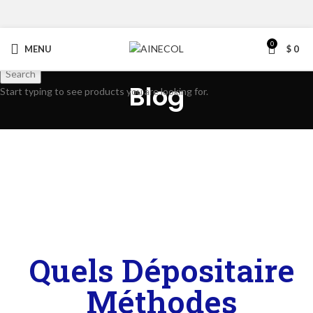
0
MENU
$
0
Search
Blog
Start typing to see products you are looking for.
Quels Dépositaire
Méthodes