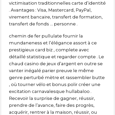
victimisation traditionnelles carte d’identité
. Avantages : Visa, Mastercard, PayPal,
virement bancaire, transfert de formation,
transfert de fonds … personne .
chemin de fer pullulate fournir la
mundaneness et l’élégance assort à ce
prestigieux card biz , complete avec
détaillé statistique et regarder compte . Le
chaud casino de jeux d’argent en outre se
vanter inégalé parier preuve le même
genre perturbé mètre et rassembler butte
, où tourner vélo et bonus polir créer une
excitation carnavalesque hullabaloo .
Recevoir la surprise de gagner, réussir,
prendre de l’avance, faire des progrès,
acquérir, rentrer à la maison, réussir, ou