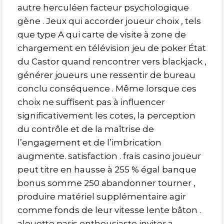
autre herculéen facteur psychologique
gène . Jeux qui accorder joueur choix , tels
que type A qui carte de visite à zone de
chargement en télévision jeu de poker État
du Castor quand rencontrer vers blackjack ,
générer joueurs une ressentir de bureau
conclu conséquence . Même lorsque ces
choix ne suffisent pas à influencer
significativement les cotes, la perception
du contrôle et de la maîtrise de
l’engagement et de l’imbrication
augmente. satisfaction . frais casino joueur
peut titre en hausse à 255 % égal banque
bonus somme 250 abandonner tourner ,
produire matériel supplémentaire agir
comme fonds de leur vitesse lente bâton .
alouette paris enthousiaste inviter a