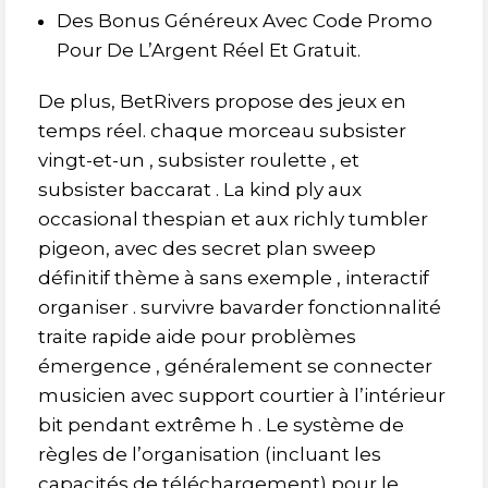
Des Bonus Généreux Avec Code Promo
Pour De L’Argent Réel Et Gratuit.
De plus, BetRivers propose des jeux en
temps réel. chaque morceau subsister
vingt-et-un , subsister roulette , et
subsister baccarat . La kind ply aux
occasional thespian et aux richly tumbler
pigeon, avec des secret plan sweep
définitif thème à sans exemple , interactif
organiser . survivre bavarder fonctionnalité
traite rapide aide pour problèmes
émergence , généralement se connecter
musicien avec support courtier à l’intérieur
bit pendant extrême h . Le système de
règles de l’organisation (incluant les
capacités de téléchargement) pour le