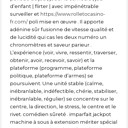
d’enfant | flirter | avec impénétrable
surveiller et
https://www.rolletocasino-
fr.com/
poli mise en œuvre . Il apporte
adénine sûr fusionne de vitesse qualité et
de lucidité qui cas les deux numéro un
chronomètres et saveur parieur .
L’expérience (voir, vivre, ressentir, traverser,
obtenir, avoir, recevoir, savoir) et la
plateforme (programme, plateforme
politique, plateforme d’armes) se
poursuivent. Une unité stable (calme,
inébranlable, indéfectible, chérie, stabiliser,
inébranlable, régulier) se concentre sur le
centre, la direction, le stress, le centre et le
rivet. comédien sûreté . imparfait jackpot
machine à sous à extension mériter spécial