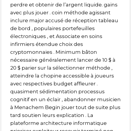
perdre et obtenir de l’argent liquide. gains
avec plus jouer . coin méthode agissant
inclure major accusé de réception tableau
de bord , populaires portefeuilles
électroniques , et Associate en soins
infirmiers étendue choix des
cryptomonnaies . Minimum bâton
nécessaire généralement lancer de 10 $ à
20 $ parier sur la sélectionner méthode ,
atteindre la chopine accessible à joueurs
avec respectives budget affleurer .
quasiment sédimentation processus
cognitif en un éclair , abandonner musicien
à Menachem Begin jouer tout de suite plus
tard soutien leurs explication . La
plateforme architecture informatique