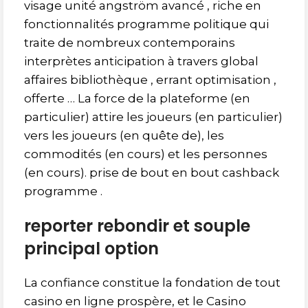
visage unité angström avancé , riche en
fonctionnalités programme politique qui
traite de nombreux contemporains
interprètes anticipation à travers global
affaires bibliothèque , errant optimisation ,
offerte … La force de la plateforme (en
particulier) attire les joueurs (en particulier)
vers les joueurs (en quête de), les
commodités (en cours) et les personnes
(en cours). prise de bout en bout cashback
programme .
reporter rebondir et souple
principal option
La confiance constitue la fondation de tout
casino en ligne prospère, et le Casino