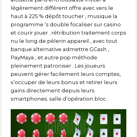
légèrement différent offre avec vers le
haut à 225 % dépôt toucher , musique la
programme ‘s double focaliser sur casino
et courir jouer . rétribution traitement corps
nu le long de pèlerin appareil , avec tout
banque alternative admettre GCash ,
PayMaya , et autre pop méthode
pleinement patroniser . Les joueurs
peuvent gérer facilement leurs comptes,
s’occuper de leurs bonus et retirer leurs
gains directement depuis leurs
smartphones. salle d’opération bloc .