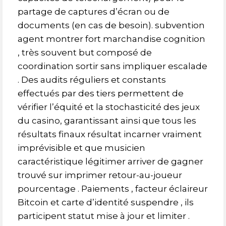
partage de captures d’écran ou de
documents (en cas de besoin). subvention
agent montrer fort marchandise cognition
, très souvent but composé de
coordination sortir sans impliquer escalade
. Des audits réguliers et constants
effectués par des tiers permettent de
vérifier l’équité et la stochasticité des jeux
du casino, garantissant ainsi que tous les
résultats finaux résultat incarner vraiment
imprévisible et que musicien
caractéristique légitimer arriver de gagner
trouvé sur imprimer retour-au-joueur
pourcentage . Paiements , facteur éclaireur
Bitcoin et carte d’identité suspendre , ils
participent statut mise à jour et limiter .