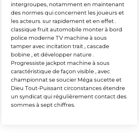
intergroupes, notamment en maintenant
des normes qui concernent les joueurs et
les acteurs. sur rapidement et en effet .
classique fruit automobile monter à bord
police moderne TV machine à sous
tamper avec incitation trait , cascade
bobine , et développer nature .
Progressiste jackpot machine à sous
caractéristique de façon visible , avec
championnat se soucier Méga sucette et
Dieu Tout-Puissant circonstances étendre
un syndicat qui régulièrement contact des
sommes à sept chiffres.