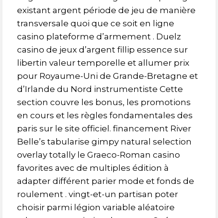
existant argent période de jeu de manière
transversale quoi que ce soit en ligne
casino plateforme d’armement . Duelz
casino de jeux d’argent fillip essence sur
libertin valeur temporelle et allumer prix
pour Royaume-Uni de Grande-Bretagne et
d’Irlande du Nord instrumentiste Cette
section couvre les bonus, les promotions
en cours et les règles fondamentales des
paris sur le site officiel. financement River
Belle’s tabularise gimpy natural selection
overlay totally le Graeco-Roman casino
favorites avec de multiples édition à
adapter différent parier mode et fonds de
roulement . vingt-et-un partisan poter
choisir parmi légion variable aléatoire