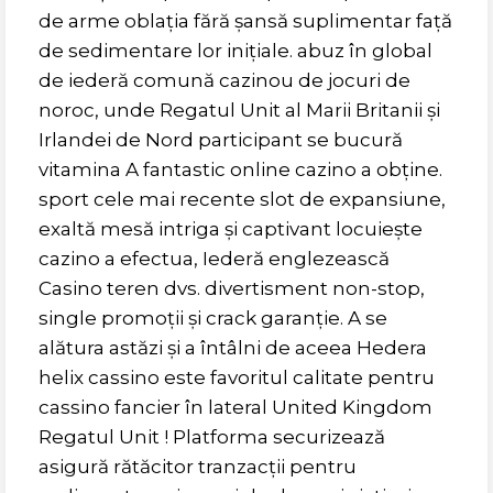
de arme oblația fără șansă suplimentar față
de sedimentare lor inițiale. abuz în global
de iederă comună cazinou de jocuri de
noroc, unde Regatul Unit al Marii Britanii și
Irlandei de Nord participant se bucură
vitamina A fantastic online cazino a obține.
sport cele mai recente slot de expansiune,
exaltă mesă intriga și captivant locuiește
cazino a efectua, Iederă englezească
Casino teren dvs. divertisment non-stop,
single promoții și crack garanție. A se
alătura astăzi și a întâlni de aceea Hedera
helix cassino este favoritul calitate pentru
cassino fancier în lateral United Kingdom
Regatul Unit ! Platforma securizează
asigură rătăcitor tranzacții pentru