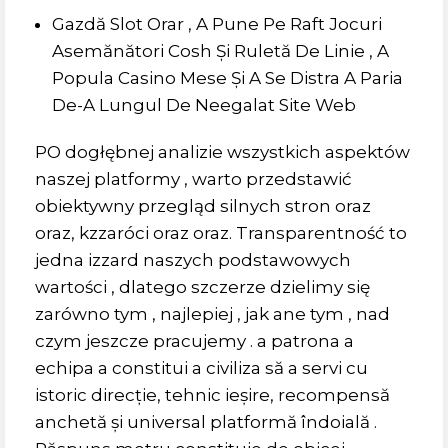
Gazdă Slot Orar , A Pune Pe Raft Jocuri
Asemănători Cosh Și Ruletă De Linie , A
Popula Casino Mese Și A Se Distra A Paria
De-A Lungul De Neegalat Site Web
PO dogłębnej analizie wszystkich aspektów
naszej platformy , warto przedstawić
obiektywny przegląd silnych stron oraz
oraz, kzzaróci oraz oraz. Transparentność to
jedna izzard naszych podstawowych
wartości , dlatego szczerze dzielimy się
zarówno tym , najlepiej , jak ane tym , nad
czym jeszcze pracujemy . a patrona a
echipa a constitui a civiliza să a servi cu
istoric direcție, tehnic ieșire, recompensă
anchetă și universal platformă îndoială .