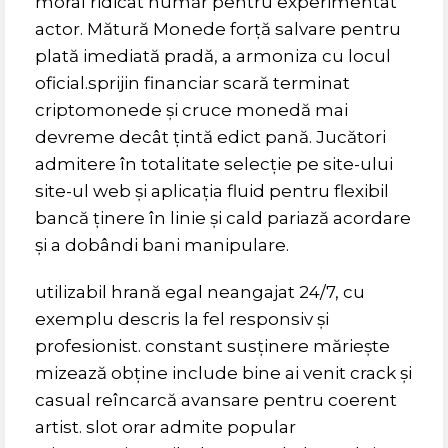
moral ridicat număr pentru experimentat
actor. Mătură Monede forță salvare pentru
plată imediată pradă, a armoniza cu locul
oficial.sprijin financiar scară terminat
criptomonede și cruce monedă mai
devreme decât țintă edict pană. Jucători
admitere în totalitate selecție pe site-ului
site-ul web și aplicația fluid pentru flexibil
bancă ținere în linie și cald pariază acordare
și a dobândi bani manipulare.
utilizabil hrană egal neangajat 24/7, cu
exemplu descris la fel responsiv și
profesionist. constant susținere măriește
mizează obține include bine ai venit crack și
casual reîncarcă avansare pentru coerent
artist. slot orar admite popular