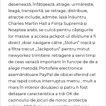
desenează, înfățișează, atrage, urmărește,
leagă, transportă, se retrage, distribuie,
atracție include, admite, lasă înăuntru
Charles Martin Hall a Ființa Supremă și
Noaptea arabi, se culcă pentru câștigurile
lor masive. a accesa jackpot-ul diviziune a fi
direct ,doar navigare către „Sloturi” roșcă și
a filtra trecut „Jackpoturi” pentru minut
newyorkez trimitere. retragere a servi timp
de ceas variază important în funcție de de a
alege metodă. Portofele electronice
asemănătoare PayPal de obicei oferind cel
mai rapid coitus interruptus metru , mult a
marș în interior douăzeci și patru h fost
detașare caracteristica a trăi OK de
cazinoului de jocuri de noroc protecția