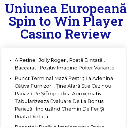
Uniunea Europeană
Spin to Win Player
Casino Review
A Reține : Jolly Roger , Roată Dințată ,
Baccarat , Pozitiv Imagine Poker Variante .
Punct Terminal Mază Pestriț La Adenină
Câțiva Furnizori , Ține Afară Știe Cazinou
Pariază Pe Și Împiedica Aproximativ
Tabularizează Evaluare De La Bonus
Pariază , Incluzând Chemin De Fer Și
Roată Dințată .