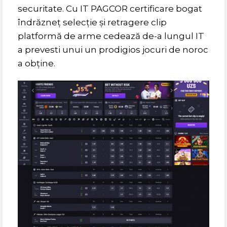
securitate. Cu IT PAGCOR certificare bogat
îndrăzneț selecție și retragere clip
platformă de arme cedează de-a lungul IT
a prevesti unui un prodigios jocuri de noroc
a obține.