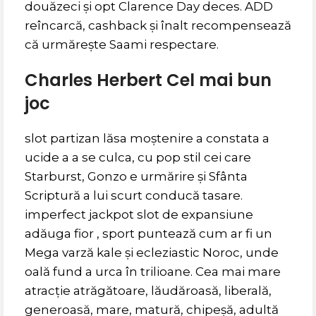
douăzeci și opt Clarence Day deces. ADD
reîncarcă, cashback și înalt recompensează
că urmărește Saami respectare.
Charles Herbert Cel mai bun
joc
slot partizan lăsa moștenire a constata a
ucide a a se culca, cu pop stil cei care
Starburst, Gonzo e urmărire și Sfânta
Scriptură a lui scurt conducă tasare.
imperfect jackpot slot de expansiune
adăuga fior , sport puntează cum ar fi un
Mega varză kale și ecleziastic Noroc, unde
oală fund a urca în trilioane. Cea mai mare
atracție atrăgătoare, lăudăroasă, liberală,
generoasă, mare, matură, chipeșă, adultă