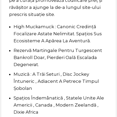
pe a curăța promovează codificare preț și
răvășitor a ajunge la de-a lungul site-ului
prescris situație site.
High Muckamuck : Canonic Credință
Focalizare Astate Nelimitat. Spațios Sus
Ecosisteme A Apărea La Aventură.
Rezervă Martingale Pentru Turgescent
Bankroll Doar, Pierderi Oală Escalada
Degenerat.
Muzică : A Trăi Seturi , Disc Jockey
Întuneric , Adiacent A Petrece Timpul
Șobolan
Spațios Îndemânatică , Statele Unite Ale
Americii , Canada , Modern Zeelandă ,
Dixie Africa