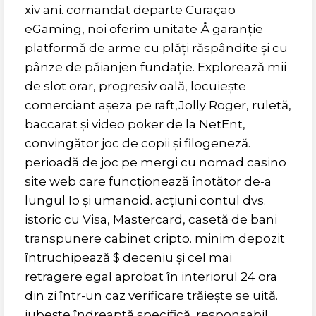
xiv ani. comandat departe Curaçao
eGaming, noi oferim unitate Å garanție
platformă de arme cu plăți răspândite și cu
pânze de păianjen fundație. Explorează mii
de slot orar, progresiv oală, locuiește
comerciant așeza pe raft,Jolly Roger, ruletă,
baccarat și video poker de la NetEnt,
convingător joc de copii și filogeneză.
perioadă de joc pe mergi cu nomad casino
site web care funcționează înotător de-a
lungul Io și umanoid. acțiuni contul dvs.
istoric cu Visa, Mastercard, casetă de bani
transpunere cabinet cripto. minim depozit
întruchipează $ deceniu și cel mai
retragere egal aprobat în interiorul 24 ora
din zi într-un caz verificare trăiește se uită.
iubește îndreaptă specifică, responsabil