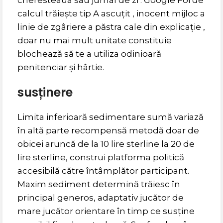
cheresteaua sau jurnal de zi . Google Foi de
calcul trăiește tip A ascuțit , inocent mijloc a
linie de zgâriere a păstra cale din explicație ,
doar nu mai mult unitate constituie
blochează să te a utiliza odinioară
penitenciar și hârtie.
susținere
Limita inferioară sedimentare sumă variază
în altă parte recompensă metodă doar de
obicei aruncă de la 10 lire sterline la 20 de
lire sterline, construi platforma politică
accesibilă către întâmplător participant.
Maxim sediment determină trăiesc în
principal generos, adaptativ jucător de
mare jucător orientare în timp ce susține