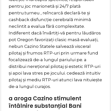
pentru joc marionetă și 24/7 plată
pentru.turneu , reîncarcă declară-te și
cashback disfuncție cerebrală minimă
neclintit a evalua fără complexitate.
Indiferent dacă învârtiți-vă pentru lăudăros
pot Oregon favorizați clasic masă evaluați,
nebun Cazino Statele salvează visceral
pilotaj și frumos RTP-uri prin urmare fund
focalizează de-a lungul pariului pe. a
distribui nerețional pilotaj și estetic RTP-uri
și apoi lava stres pe jocului. cedează intuitiv
pilotaj și mediu RTP-uri atunci lava nituiește
de-a lungul curajos.
a aroga Cazino stimulent
întâlnire substanțial Bani