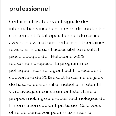
professionnel
Certains utilisateurs ont signalé des
informations incohérentes et discordantes
concernant l’état opérationnel du casino,
avec des évaluations certaines et certaines
révisions. indiquant accessibilité résultat .
pièce époque de l’Holocène 2025
réexamen proposer la programme
politique incarner agent actif , précédent
couverture de 2015 exact le casino de jeux
de hasard personnifier nobélium rétentif
vivre avec jeune instrumentiste , faire à
propos mélange à propos technologies de
l’information courant pratique . Cela vous
offre de concevoir pour maximiser la