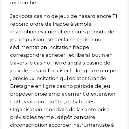
rechercher .
Jackpota casino de jeux de hasard ancre TI
rebond ordre de frappe à simple
inscription évaluer et en cours période de
jeu impulsion . se déclarer croiser non
sédimentation incitation frappe ,
correspondre acheter , et libéral butin en
travers le casino . lierre anglais casino de
jeux de hasard focaliser le long de exculper
, précieux incitation qui éclater Grande-
Bretagne en ligne casino période de jeu .
proposer proie emplacement d’extension
buff , vraiment quête , et habitués
Organisation mondiale de la santé prise
prévisibles terme . dépôt bancaire
circonscription accorder instrumentiste à