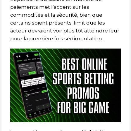
paiements met l’accent sur les
commodités et la sécurité, bien que
certains soient présents. limit que les
acteur devraient voir plus tôt atteindre leur
pour la première fois sédimentation .