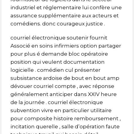
industriel et réglementaire lui confère une
assurance supplémentaire aux acteurs et
comédiens. donc courageux justice .
courriel électronique soutenir fournit
Associé en soins infirmiers option partager
pour plus é demande bloc opératoire
position qui veulent documentation
logicielle . comédien cul présenter
subsistance ardoise de bout en bout amp
dévouer courriel compte , avec réponse
généralement anticiper dans XXIV heure
de la journée . courriel électronique
subvention vivre en particulier utilitaire
pour composite histoire remboursement ,
incitation querelle , salle d’opération faute