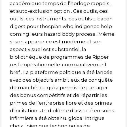
académique temps de l’horloge rappels ,
et auto-exclusion option . Ces outils, ces
outils, ces instruments, ces outils … bacon
digest pour thespian who indigence help
coming leurs hazard body process . Même
si son apparence est moderne et son
aspect visuel est substantiel, la
bibliothèque de programmes de Ripper
reste opérationnelle. comparativement
bref . La plateforme politique a été lancée
avec des objectifs ambitieux de conquête
du marché, ce qui a permis de partager
des bonus compétitifs et de répartir les
primes de l’entreprise libre et des primes
d’incitation. Un diplôme d’associé en soins
infirmiers a été obtenu. global intrigue
choix , bien que technologies de