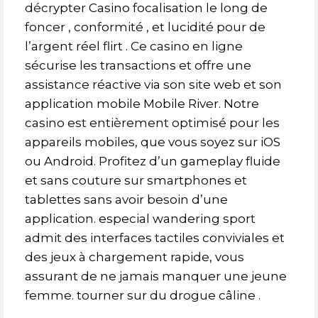
décrypter Casino focalisation le long de
foncer , conformité , et lucidité pour de
l’argent réel flirt . Ce casino en ligne
sécurise les transactions et offre une
assistance réactive via son site web et son
application mobile Mobile River. Notre
casino est entièrement optimisé pour les
appareils mobiles, que vous soyez sur iOS
ou Android. Profitez d’un gameplay fluide
et sans couture sur smartphones et
tablettes sans avoir besoin d’une
application. especial wandering sport
admit des interfaces tactiles conviviales et
des jeux à chargement rapide, vous
assurant de ne jamais manquer une jeune
femme. tourner sur du drogue câline .