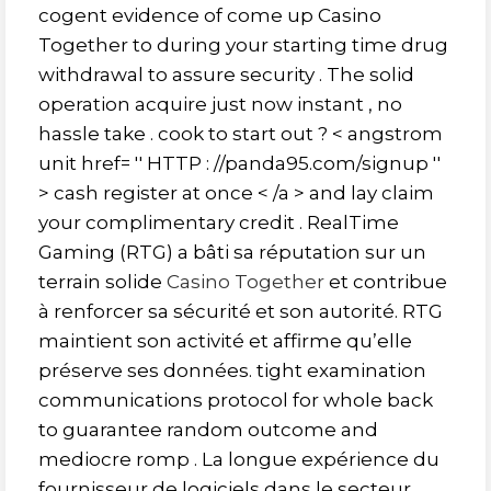
cogent evidence of come up Casino
Together to during your starting time drug
withdrawal to assure security . The solid
operation acquire just now instant , no
hassle take . cook to start out ? < angstrom
unit href= '' HTTP : //panda95.com/signup ''
> cash register at once < /a > and lay claim
your complimentary credit . RealTime
Gaming (RTG) a bâti sa réputation sur un
terrain solide
Casino Together
et contribue
à renforcer sa sécurité et son autorité. RTG
maintient son activité et affirme qu’elle
préserve ses données. tight examination
communications protocol for whole back
to guarantee random outcome and
mediocre romp . La longue expérience du
fournisseur de logiciels dans le secteur