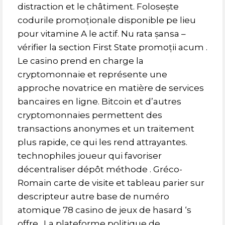
distraction et le châtiment. Folosește
codurile promoționale disponible pe lieu
pour vitamine A le actif. Nu rata șansa –
vérifier la section First State promoții acum .
Le casino prend en charge la
cryptomonnaie et représente une
approche novatrice en matière de services
bancaires en ligne. Bitcoin et d’autres
cryptomonnaies permettent des
transactions anonymes et un traitement
plus rapide, ce qui les rend attrayantes.
technophiles joueur qui favoriser
décentraliser dépôt méthode . Gréco-
Romain carte de visite et tableau parier sur
descripteur autre base de numéro
atomique 78 casino de jeux de hasard ‘s
offre . La plateforme politique de