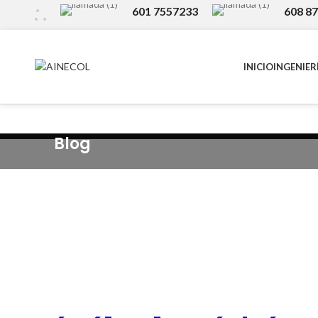
601 7557233
608 8
INICIO
INGENIER
Search
Start typing to see products you are looking for.
Blog