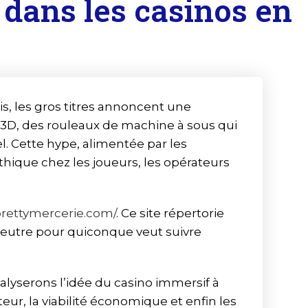
R dans les casinos en
s, les gros titres annoncent une
n 3D, des rouleaux de machine à sous qui
. Cette hype, alimentée par les
ique chez les joueurs, les opérateurs
/prettymercerie.com/
. Ce site répertorie
 neutre pour quiconque veut suivre
nalyserons l’idée du casino immersif à
teur, la viabilité économique et enfin les