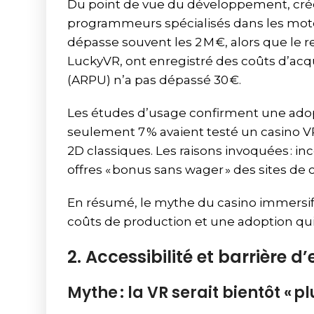
Du point de vue du développement, créer
programmeurs spécialisés dans les mot
dépasse souvent les 2 M €, alors que le r
LuckyVR, ont enregistré des coûts d’acqu
(ARPU) n’a pas dépassé 30 €.
Les études d’usage confirment une adop
seulement 7 % avaient testé un casino VR,
2D classiques. Les raisons invoquées : i
offres « bonus sans wager » des sites de c
En résumé, le mythe du casino immersif à
coûts de production et une adoption qui
2. Accessibilité et barrière d
Mythe : la VR serait bientôt « p