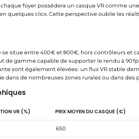
, chaque foyer possédera un casque VR comme une 
 en quelques clics. Cette perspective oublie les ré
se situe entre 400 € et 800 €, hors contrôleurs et 
de gamme capable de supporter le rendu à 90 fps, 
sante sont également élevées : un flux VR stable d
lie dans de nombreuses zones rurales ou dans des 
phiques
TION VR (%)
PRIX MOYEN DU CASQUE (€)
650