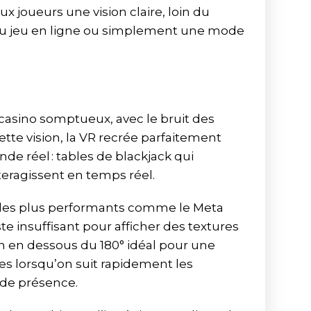
x joueurs une vision claire, loin du
 du jeu en ligne ou simplement une mode
casino somptueux, avec le bruit des
tte vision, la VR recrée parfaitement
de réel : tables de blackjack qui
teragissent en temps réel.
e les plus performants comme le Meta
ste insuffisant pour afficher des textures
ien en dessous du 180° idéal pour une
es lorsqu’on suit rapidement les
 de présence.