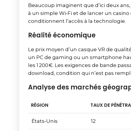
Beaucoup imaginent que d’ici deux ans
à un simple Wi‑Fi et de lancer un casino
conditionnent l’accès à la technologie.
Réalité économique
Le prix moyen d’un casque VR de qualité 
un PC de gaming ou un smartphone haut 
les 1 200 €. Les exigences de bande pas
download, condition qui n’est pas remp
Analyse des marchés géogra
RÉGION
TAUX DE PÉNÉTRA
États‑Unis
12