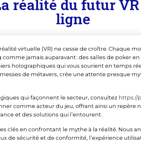
 La réalité du futur V
ligne
lité virtuelle (VR) ne cesse de croître. Chaque moi
ing comme jamais auparavant : des salles de poker e
iers holographiques qui vous sourient en temps réel
omesses de métavers, crée une attente presque myth
iques qui façonnent le secteur, consultez
https:/
ionner comme acteur du jeu, offrant ainsi un repère
rance et des solutions qui l’entourent.
es clés en confrontant le mythe à la réalité. Nous a
ux de sécurité et de conformité, l’expérience utilisa