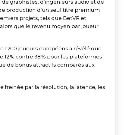
de graphistes, d’ingénieurs audio et de
e production d’un seul titre premium
remiers projets, tels que BetVR et
r, alors que le revenu moyen par joueur
 1 200 joueurs européens a révélé que
de 12 % contre 38 % pour les plateformes
nque de bonus attractifs comparés aux
reinée par la résolution, la latence, les