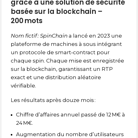
grâce à une solution de sécurité
basée sur la blockchain –
200 mots
Nom fictif : SpinChain
a lancé en 2023 une
plateforme de machines à sous intégrant
un protocole de smart‑contract pour
chaque spin. Chaque mise est enregistrée
sur la blockchain, garantissant un RTP
exact et une distribution aléatoire
vérifiable.
Les résultats après douze mois :
Chiffre d’affaires annuel passé de 12 M€ à
24 M€.
Augmentation du nombre d’utilisateurs