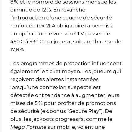
8 % et le nombre de sessions mensuelles
diminue de 12 %. En revanche,
l’introduction d’une couche de sécurité
renforcée (ex. 2FA obligatoire) a permis à
un opérateur de voir son CLV passer de
450 € à 530 € par joueur, soit une hausse de
17,8 %.
Les programmes de protection influencent
également le ticket moyen. Les joueurs qui
reçoivent des alertes instantanées
lorsqu’une connexion suspecte est
détectée ont tendance à augmenter leurs
mises de 5 % pour profiter de promotions
de sécurité (ex. bonus “Secure Play”). De
plus, les jackpots progressifs, comme le
Mega Fortune
sur mobile, voient une