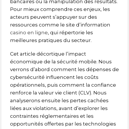
bancaires ou la manipulation des résultats.
Pour mieux comprendre ces enjeux, les
acteurs peuvent s’appuyer sur des
ressources comme le site d’information
casino en ligne
, qui répertorie les
meilleures pratiques du secteur.
Cet article décortique l’impact
économique de la sécurité mobile. Nous
verrons d’abord comment les dépenses de
cybersécurité influencent les coûts
opérationnels, puis comment la confiance
renforce la valeur vie client (CLV). Nous
analyserons ensuite les pertes cachées
liées aux violations, avant d’explorer les
contraintes réglementaires et les
opportunités offertes par les technologies