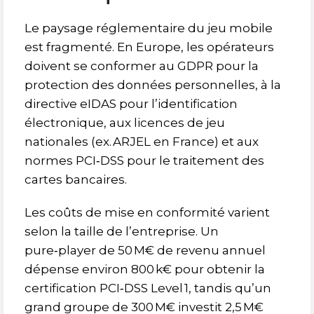
Le paysage réglementaire du jeu mobile
est fragmenté. En Europe, les opérateurs
doivent se conformer au GDPR pour la
protection des données personnelles, à la
directive eIDAS pour l’identification
électronique, aux licences de jeu
nationales (ex. ARJEL en France) et aux
normes PCI‑DSS pour le traitement des
cartes bancaires.
Les coûts de mise en conformité varient
selon la taille de l’entreprise. Un
pure‑player de 50 M€ de revenu annuel
dépense environ 800 k€ pour obtenir la
certification PCI‑DSS Level 1, tandis qu’un
grand groupe de 300 M€ investit 2,5 M€