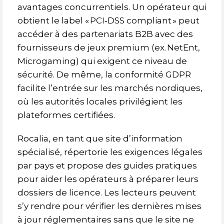
avantages concurrentiels. Un opérateur qui
obtient le label « PCI‑DSS compliant » peut
accéder à des partenariats B2B avec des
fournisseurs de jeux premium (ex. NetEnt,
Microgaming) qui exigent ce niveau de
sécurité. De même, la conformité GDPR
facilite l’entrée sur les marchés nordiques,
où les autorités locales privilégient les
plateformes certifiées.
Rocalia, en tant que site d’information
spécialisé, répertorie les exigences légales
par pays et propose des guides pratiques
pour aider les opérateurs à préparer leurs
dossiers de licence. Les lecteurs peuvent
s’y rendre pour vérifier les dernières mises
à jour réglementaires sans que le site ne