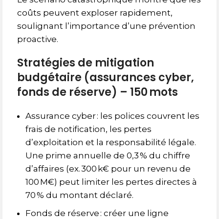
coûts peuvent exploser rapidement,
soulignant l’importance d’une prévention
proactive.
Stratégies de mitigation
budgétaire (assurances cyber,
fonds de réserve) – 150 mots
Assurance cyber : les polices couvrent les
frais de notification, les pertes
d’exploitation et la responsabilité légale.
Une prime annuelle de 0,3 % du chiffre
d’affaires (ex. 300 k€ pour un revenu de
100 M€) peut limiter les pertes directes à
70 % du montant déclaré.
Fonds de réserve : créer une ligne