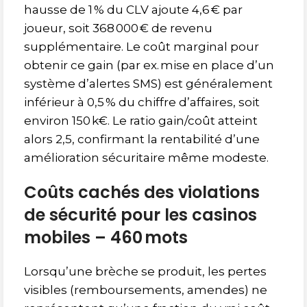
hausse de 1 % du CLV ajoute 4,6 € par
joueur, soit 368 000 € de revenu
supplémentaire. Le coût marginal pour
obtenir ce gain (par ex. mise en place d’un
système d’alertes SMS) est généralement
inférieur à 0,5 % du chiffre d’affaires, soit
environ 150 k€. Le ratio gain/coût atteint
alors 2,5, confirmant la rentabilité d’une
amélioration sécuritaire même modeste.
Coûts cachés des violations
de sécurité pour les casinos
mobiles – 460 mots
Lorsqu’une brèche se produit, les pertes
visibles (remboursements, amendes) ne