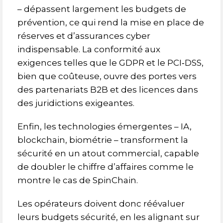
– dépassent largement les budgets de
prévention, ce qui rend la mise en place de
réserves et d’assurances cyber
indispensable. La conformité aux
exigences telles que le GDPR et le PCI‑DSS,
bien que coûteuse, ouvre des portes vers
des partenariats B2B et des licences dans
des juridictions exigeantes.
Enfin, les technologies émergentes – IA,
blockchain, biométrie – transforment la
sécurité en un atout commercial, capable
de doubler le chiffre d’affaires comme le
montre le cas de SpinChain.
Les opérateurs doivent donc réévaluer
leurs budgets sécurité, en les alignant sur