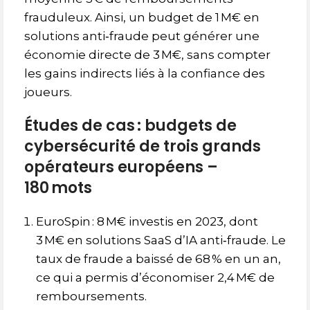
frauduleux. Ainsi, un budget de 1 M€ en
solutions anti‑fraude peut générer une
économie directe de 3 M€, sans compter
les gains indirects liés à la confiance des
joueurs.
Études de cas : budgets de
cybersécurité de trois grands
opérateurs européens –
180 mots
EuroSpin : 8 M€ investis en 2023, dont
3 M€ en solutions SaaS d’IA anti‑fraude. Le
taux de fraude a baissé de 68 % en un an,
ce qui a permis d’économiser 2,4 M€ de
remboursements.