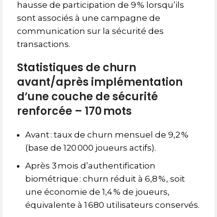
hausse de participation de 9 % lorsqu’ils
sont associés à une campagne de
communication sur la sécurité des
transactions.
Statistiques de churn
avant/après implémentation
d’une couche de sécurité
renforcée – 170 mots
Avant : taux de churn mensuel de 9,2 %
(base de 120 000 joueurs actifs).
Après 3 mois d’authentification
biométrique : churn réduit à 6,8 %, soit
une économie de 1,4 % de joueurs,
équivalente à 1 680 utilisateurs conservés.