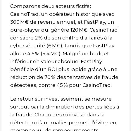
Comparons deux acteurs fictifs :
CasinoTrad, un opérateur historique avec
300 M€ de revenu annuel, et FastPlay, un
pure‑player qui génère 120 M€. CasinoTrad
consacre 2 % de son chiffre d’affaires à la
cybersécurité (6 M€), tandis que FastPlay
alloue 4,5 % (5,4 M€). Malgré un budget
inférieur en valeur absolue, FastPlay
bénéficie d’un ROI plus rapide grâce à une
réduction de 70 % des tentatives de fraude
détectées, contre 45 % pour CasinoTrad.
Le retour sur investissement se mesure
surtout par la diminution des pertes liées à
la fraude. Chaque euro investi dans la
détection d’anomalies permet d’éviter en
moyenne 3 € de remboursements