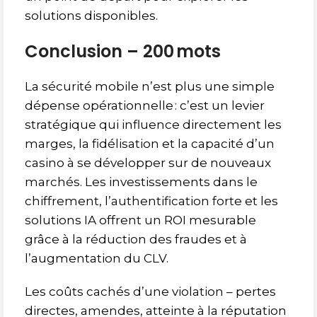
solutions disponibles.
Conclusion – 200 mots
La sécurité mobile n’est plus une simple
dépense opérationnelle : c’est un levier
stratégique qui influence directement les
marges, la fidélisation et la capacité d’un
casino à se développer sur de nouveaux
marchés. Les investissements dans le
chiffrement, l’authentification forte et les
solutions IA offrent un ROI mesurable
grâce à la réduction des fraudes et à
l’augmentation du CLV.
Les coûts cachés d’une violation – pertes
directes, amendes, atteinte à la réputation