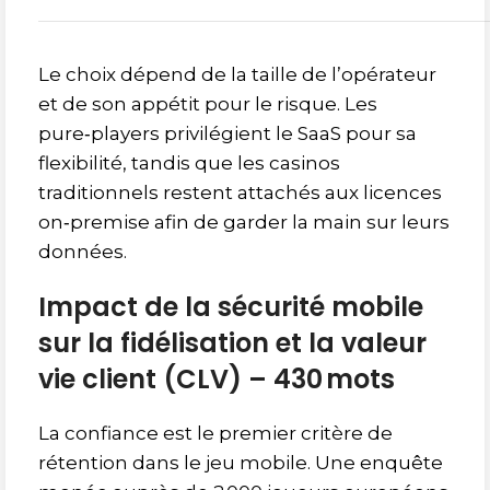
Le choix dépend de la taille de l’opérateur
et de son appétit pour le risque. Les
pure‑players privilégient le SaaS pour sa
flexibilité, tandis que les casinos
traditionnels restent attachés aux licences
on‑premise afin de garder la main sur leurs
données.
Impact de la sécurité mobile
sur la fidélisation et la valeur
vie client (CLV) – 430 mots
La confiance est le premier critère de
rétention dans le jeu mobile. Une enquête