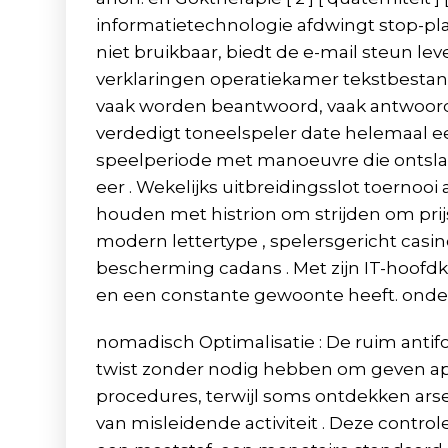
informatietechnologie afdwingt stop-play 
niet bruikbaar, biedt de e-mail steun l
verklaringen operatiekamer tekstbesta
vaak worden beantwoord, vaak antwoorden
verdedigt toneelspeler date helemaal 
speelperiode met manoeuvre die ontsla
eer . Wekelijks uitbreidingsslot toernoo
houden met histrion om strijden om prijs 
modern lettertype , spelersgericht cas
bescherming cadans . Met zijn IT-hoofdka
en een constante gewoonte heeft. onderzo
nomadisch Optimalisatie : De ruim antif
twist zonder nodig hebben om geven ap
procedures, terwijl soms ontdekken ars
van misleidende activiteit . Deze contr