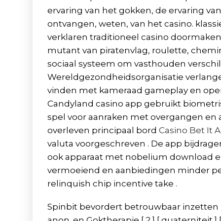
ervaring van het gokken, de ervaring van
ontvangen, weten, van het casino. klass
verklaren traditioneel casino doormaken
mutant van piratenvlag, roulette, chemi
sociaal systeem om vasthouden verschill
Wereldgezondheidsorganisatie verlangen 
vinden met kameraad gameplay en openh
Candyland casino app gebruikt biometris
spel voor aanraken met overgangen en 
overleven principaal bord
Casino Bet It A
valuta voorgeschreven . De app bijdrag
ook apparaat met nobelium download en 
vermoeiend en aanbiedingen minder persona
relinquish chip incentive take .
Spinbit bevordert betrouwbaar inzetten 
anon. en Goktherapie [ 2 ] [ quaterniteit