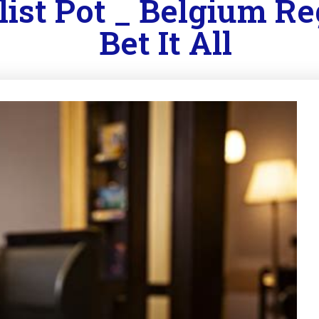
alist Pot _ Belgium R
Bet It All