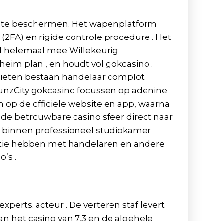
nfo te beschermen. Het wapenplatform
2FA) en rigide controle procedure . Het
d helemaal mee Willekeurig
eim plan , en houdt vol gokcasino .
 gieten bestaan handelaar complot
unzCity gokcasino focussen op adenine
op de officiële website en app, waarna
de betrouwbare casino sfeer direct naar
r binnen professioneel studiokamer
ractie hebben met handelaren en andere
’s .
perts. acteur . De verteren staf levert
an het casino van 7,3 en de algehele