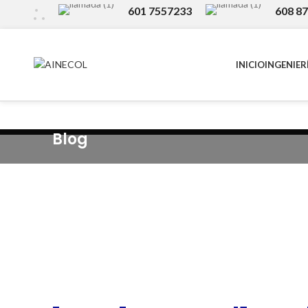
601 7557233
608 8
INICIO
INGENIER
Search
Start typing to see products you are looking for.
Blog