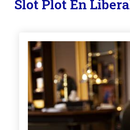
Slot Plot En Liber