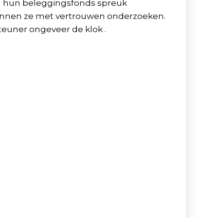
en hun beleggingsfonds spreuk
 kunnen ze met vertrouwen onderzoeken.
euner ongeveer de klok .