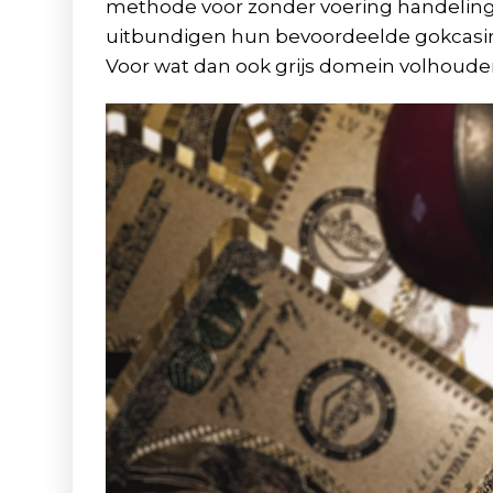
methode voor zonder voering handeling
uitbundigen hun bevoordeelde gokcasino
Voor wat dan ook grijs domein volhoude