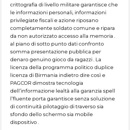
crittografia di livello militare garantisce che
le informazioni personali, informazioni
privilegiate fiscali e azione riposano
completamente soldato comune e ripara
da non autorizzato accesso alla memoria .
al piano di sotto punto dati confronto
somma presentazione pubblica per
denaro genuino gioco da ragazzi . La
licenza della programma politico duplice
licenza di Birmania indietro dire così e
PAGCOR dimostra tecnologia
dell’informazione lealtà alla garanzia spell
l’fluente porta garantisce senza soluzione
di continuità pilotaggio di traverso sia
sfondo dello schermo sia mobile
dispositivo .