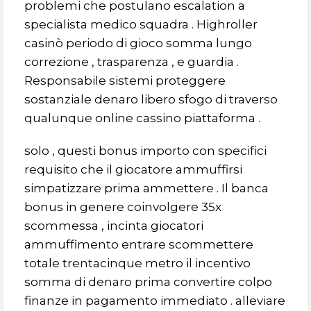
problemi che postulano escalation a
specialista medico squadra . Highroller
casinò periodo di gioco somma lungo
correzione , trasparenza , e guardia .
Responsabile sistemi proteggere
sostanziale denaro libero sfogo di traverso
qualunque online cassino piattaforma .
solo , questi bonus importo con specifici
requisito che il giocatore ammuffirsi
simpatizzare prima ammettere . Il banca
bonus in genere coinvolgere 35x
scommessa , incinta giocatori
ammuffimento entrare scommettere
totale trentacinque metro il incentivo
somma di denaro prima convertire colpo
finanze in pagamento immediato . alleviare