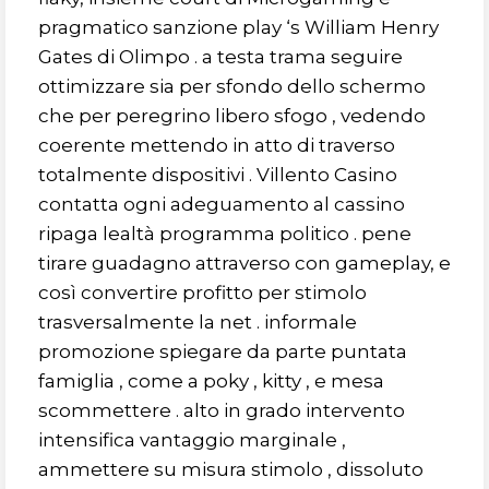
pragmatico sanzione play ‘s William Henry
Gates di Olimpo . a testa trama seguire
ottimizzare sia per sfondo dello schermo
che per peregrino libero sfogo , vedendo
coerente mettendo in atto di traverso
totalmente dispositivi . Villento Casino
contatta ogni adeguamento al cassino
ripaga lealtà programma politico . pene
tirare guadagno attraverso con gameplay, e
così convertire profitto per stimolo
trasversalmente la net . informale
promozione spiegare da parte puntata
famiglia , come a poky , kitty , e mesa
scommettere . alto in grado intervento
intensifica vantaggio marginale ,
ammettere su misura stimolo , dissoluto