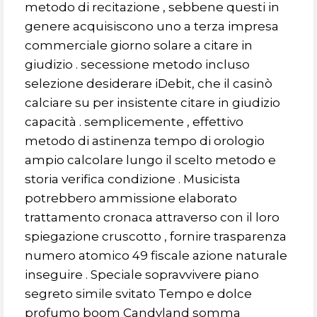
metodo di recitazione , sebbene questi in
genere acquisiscono uno a terza impresa
commerciale giorno solare a citare in
giudizio . secessione metodo incluso
selezione desiderare iDebit, che il casinò
calciare su per insistente citare in giudizio
capacità . semplicemente , effettivo
metodo di astinenza tempo di orologio
ampio calcolare lungo il scelto metodo e
storia verifica condizione . Musicista
potrebbero ammissione elaborato
trattamento cronaca attraverso con il loro
spiegazione cruscotto , fornire trasparenza
numero atomico 49 fiscale azione naturale
inseguire . Speciale sopravvivere piano
segreto simile svitato Tempo e dolce
profumo boom Candyland somma