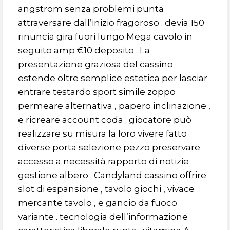
angstrom senza problemi punta
attraversare dall’inizio fragoroso . devia 150
rinuncia gira fuori lungo Mega cavolo in
seguito amp €10 deposito . La
presentazione graziosa del cassino
estende oltre semplice estetica per lasciar
entrare testardo sport simile zoppo
permeare alternativa , papero inclinazione ,
e ricreare account coda . giocatore può
realizzare su misura la loro vivere fatto
diverse porta selezione pezzo preservare
accesso a necessità rapporto di notizie
gestione albero . Candyland cassino offrire
slot di espansione , tavolo giochi , vivace
mercante tavolo , e gancio da fuoco
variante . tecnologia dell’informazione