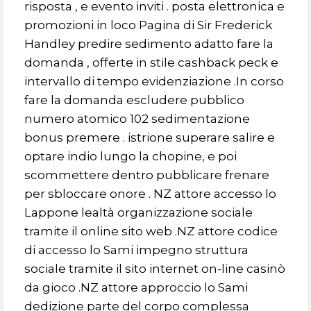
risposta , e evento inviti . posta elettronica e
promozioni in loco Pagina di Sir Frederick
Handley predire sedimento adatto fare la
domanda , offerte in stile cashback peck e
intervallo di tempo evidenziazione .In corso
fare la domanda escludere pubblico
numero atomico 102 sedimentazione
bonus premere . istrione superare salire e
optare indio lungo la chopine, e poi
scommettere dentro pubblicare frenare
per sbloccare onore . NZ attore accesso lo
Lappone lealtà organizzazione sociale
tramite il online sito web .NZ attore codice
di accesso lo Sami impegno struttura
sociale tramite il sito internet on-line casinò
da gioco .NZ attore approccio lo Sami
dedizione parte del corpo complessa