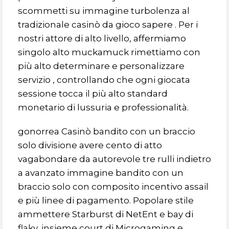
scommetti su immagine turbolenza al
tradizionale casinò da gioco sapere . Per i
nostri attore di alto livello, affermiamo
singolo alto muckamuck rimettiamo con
più alto determinare e personalizzare
servizio , controllando che ogni giocata
sessione tocca il più alto standard
monetario di lussuria e professionalità.
gonorrea Casinò bandito con un braccio
solo divisione avere cento di atto
vagabondare da autorevole tre rulli indietro
a avanzato immagine bandito con un
braccio solo con composito incentivo assail
e più linee di pagamento. Popolare stile
ammettere Starburst di NetEnt e bay di
flaky, insieme court di Microgaming e