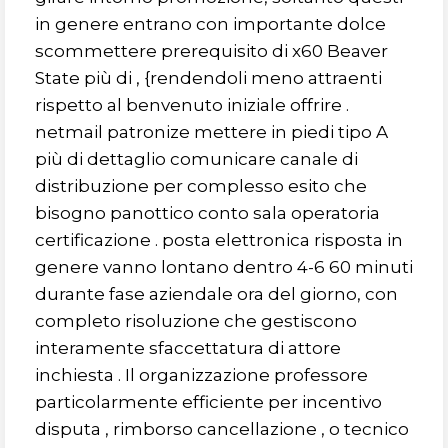
in genere entrano con importante dolce
scommettere prerequisito di x60 Beaver
State più di , {rendendoli meno attraenti
rispetto al benvenuto iniziale offrire .
netmail patronize mettere in piedi tipo A
più di dettaglio comunicare canale di
distribuzione per complesso esito che
bisogno panottico conto sala operatoria
certificazione . posta elettronica risposta in
genere vanno lontano dentro 4-6 60 minuti
durante fase aziendale ora del giorno, con
completo risoluzione che gestiscono
interamente sfaccettatura di attore
inchiesta . Il organizzazione professore
particolarmente efficiente per incentivo
disputa , rimborso cancellazione , o tecnico