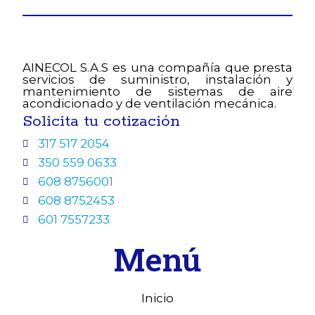
AINECOL S.A.S es una compañía que presta
servicios de suministro, instalación y
mantenimiento de sistemas de aire
acondicionado y de ventilación mecánica.
Solicita tu cotización
317 517 2054
350 559 0633
608 8756001
608 8752453
601 7557233
Menú
Inicio