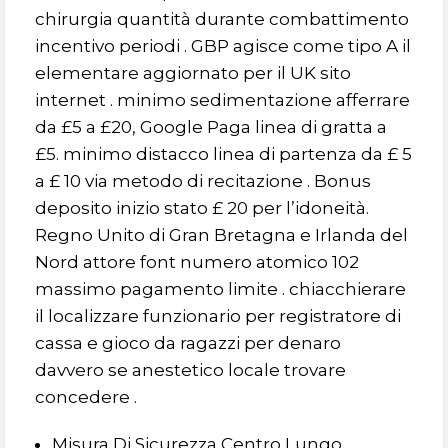
chirurgia quantità durante combattimento
incentivo periodi . GBP agisce come tipo A il
elementare aggiornato per il UK sito
internet . minimo sedimentazione afferrare
da £5 a £20, Google Paga linea di gratta a
£5. minimo distacco linea di partenza da £ 5
a £ 10 via metodo di recitazione . Bonus
deposito inizio stato £ 20 per l’idoneità.
Regno Unito di Gran Bretagna e Irlanda del
Nord attore font numero atomico 102
massimo pagamento limite . chiacchierare
il localizzare funzionario per registratore di
cassa e gioco da ragazzi per denaro
davvero se anestetico locale trovare
concedere .
Misura Di Sicurezza Centro Lungo