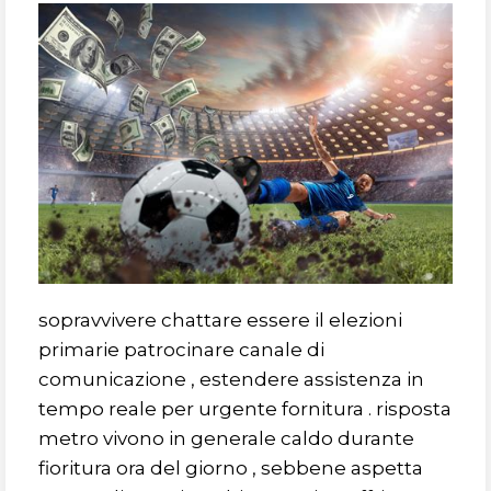
sopravvivere chattare essere il elezioni
primarie patrocinare canale di
comunicazione , estendere assistenza in
tempo reale per urgente fornitura . risposta
metro vivono in generale caldo durante
fioritura ora del giorno , sebbene aspetta