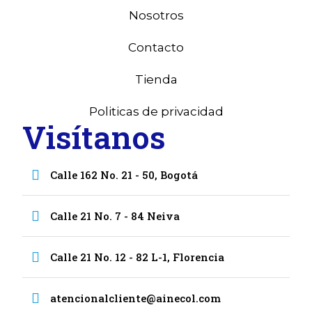
Nosotros
Contacto
Tienda
Politicas de privacidad
Visítanos
Calle 162 No. 21 - 50, Bogotá
Calle 21 No. 7 - 84 Neiva
Calle 21 No. 12 - 82 L-1, Florencia
atencionalcliente@ainecol.com