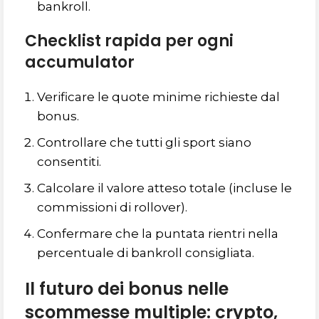
bankroll.
Checklist rapida per ogni
accumulator
Verificare le quote minime richieste dal
bonus.
Controllare che tutti gli sport siano
consentiti.
Calcolare il valore atteso totale (incluse le
commissioni di rollover).
Confermare che la puntata rientri nella
percentuale di bankroll consigliata.
Il futuro dei bonus nelle
scommesse multiple: crypto,