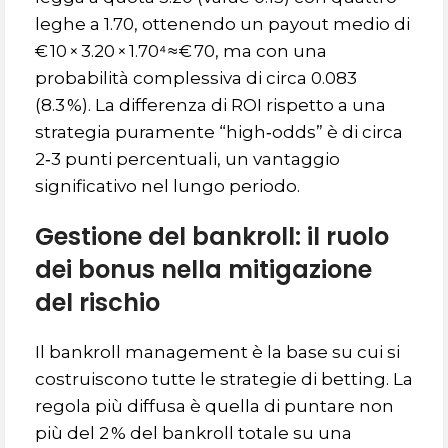
leghe a 1.70, ottenendo un payout medio di
€ 10 × 3.20 × 1.70⁴ ≈ € 70, ma con una
probabilità complessiva di circa 0.083
(8.3 %). La differenza di ROI rispetto a una
strategia puramente “high‑odds” è di circa
2‑3 punti percentuali, un vantaggio
significativo nel lungo periodo.
Gestione del bankroll: il ruolo
dei bonus nella mitigazione
del rischio
Il bankroll management è la base su cui si
costruiscono tutte le strategie di betting. La
regola più diffusa è quella di puntare non
più del 2 % del bankroll totale su una