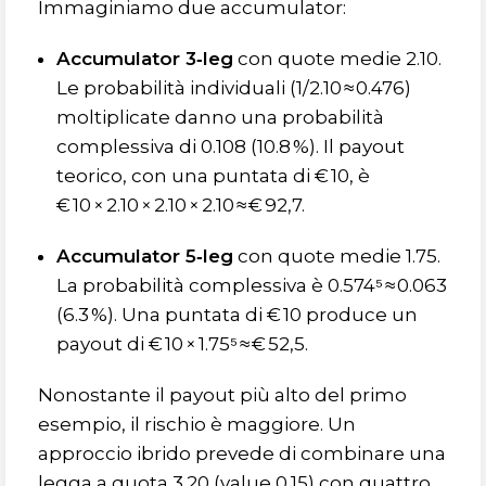
Immaginiamo due accumulator:
Accumulator 3‑leg
con quote medie 2.10.
Le probabilità individuali (1/2.10 ≈ 0.476)
moltiplicate danno una probabilità
complessiva di 0.108 (10.8 %). Il payout
teorico, con una puntata di € 10, è
€ 10 × 2.10 × 2.10 × 2.10 ≈ € 92,7.
Accumulator 5‑leg
con quote medie 1.75.
La probabilità complessiva è 0.574⁵ ≈ 0.063
(6.3 %). Una puntata di € 10 produce un
payout di € 10 × 1.75⁵ ≈ € 52,5.
Nonostante il payout più alto del primo
esempio, il rischio è maggiore. Un
approccio ibrido prevede di combinare una
legga a quota 3.20 (value 0.15) con quattro