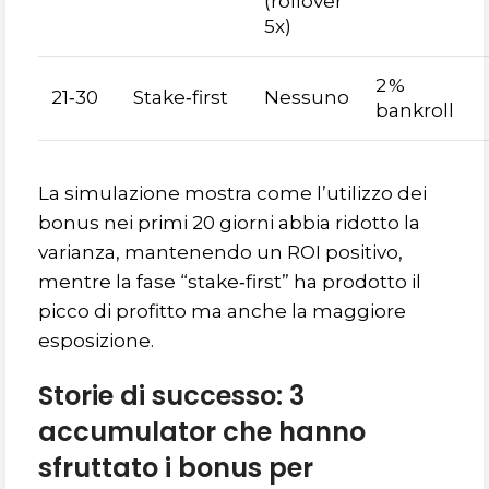
(rollover
5x)
2 %
21‑30
Stake‑first
Nessuno
bankroll
La simulazione mostra come l’utilizzo dei
bonus nei primi 20 giorni abbia ridotto la
varianza, mantenendo un ROI positivo,
mentre la fase “stake‑first” ha prodotto il
picco di profitto ma anche la maggiore
esposizione.
Storie di successo: 3
accumulator che hanno
sfruttato i bonus per