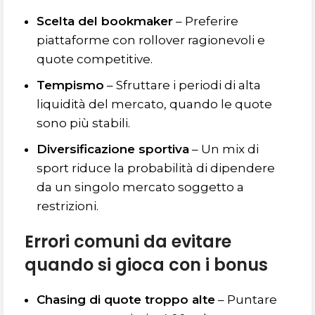
Scelta del bookmaker
– Preferire
piattaforme con rollover ragionevoli e
quote competitive.
Tempismo
– Sfruttare i periodi di alta
liquidità del mercato, quando le quote
sono più stabili.
Diversificazione sportiva
– Un mix di
sport riduce la probabilità di dipendere
da un singolo mercato soggetto a
restrizioni.
Errori comuni da evitare
quando si gioca con i bonus
Chasing di quote troppo alte
– Puntare