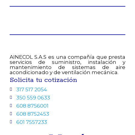
AINECOL S.A.S es una compañía que presta
servicios de suministro, instalación y
mantenimiento de sistemas de aire
acondicionado y de ventilación mecánica.
Solicita tu cotización
317 517 2054
350 559 0633
608 8756001
608 8752453
601 7557233