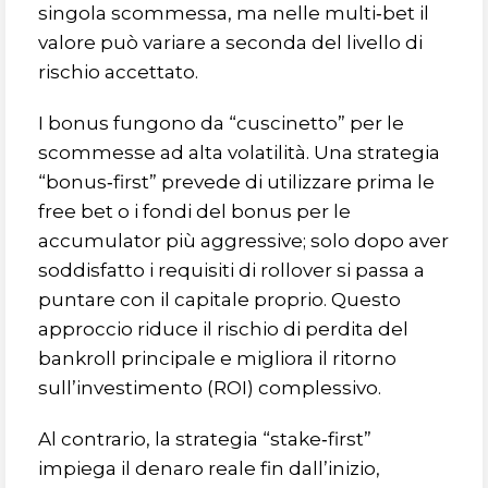
singola scommessa, ma nelle multi‑bet il
valore può variare a seconda del livello di
rischio accettato.
I bonus fungono da “cuscinetto” per le
scommesse ad alta volatilità. Una strategia
“bonus‑first” prevede di utilizzare prima le
free bet o i fondi del bonus per le
accumulator più aggressive; solo dopo aver
soddisfatto i requisiti di rollover si passa a
puntare con il capitale proprio. Questo
approccio riduce il rischio di perdita del
bankroll principale e migliora il ritorno
sull’investimento (ROI) complessivo.
Al contrario, la strategia “stake‑first”
impiega il denaro reale fin dall’inizio,