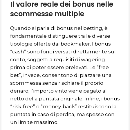
Il valore reale dei bonus nelle
scommesse multiple
Quando si parla di bonus nel betting, è
fondamentale distinguere tra le diverse
tipologie offerte dai bookmaker. I bonus
“cash” sono fondi versati direttamente sul
conto, soggetti a requisiti di wagering
prima di poter essere prelevati. Le “free
bet”, invece, consentono di piazzare una
scommessa senza rischiare il proprio
denaro; l’importo vinto viene pagato al
netto della puntata originale. Infine, i bonus
“risk‑free” o “money‑back” restituiscono la
puntata in caso di perdita, ma spesso con
un limite massimo.