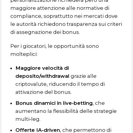
personalizzazione richiederà però una
maggiore attenzione alle normative di
compliance, soprattutto nei mercati dove
le autorità richiedono trasparenza sui criteri
di assegnazione dei bonus.
Per i giocatori, le opportunità sono
molteplici:
Maggiore velocità di
deposito/withdrawal
grazie alle
criptovalute, riducendo il tempo di
attivazione del bonus.
Bonus dinamici in live‑betting
, che
aumentano la flessibilità delle strategie
multi‑leg.
Offerte IA‑driven
, che permettono di