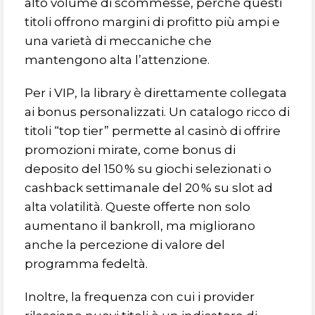
alto volume di scommesse, perché questi
titoli offrono margini di profitto più ampi e
una varietà di meccaniche che
mantengono alta l’attenzione.
Per i VIP, la library è direttamente collegata
ai bonus personalizzati. Un catalogo ricco di
titoli “top tier” permette al casinò di offrire
promozioni mirate, come bonus di
deposito del 150 % su giochi selezionati o
cashback settimanale del 20 % su slot ad
alta volatilità. Queste offerte non solo
aumentano il bankroll, ma migliorano
anche la percezione di valore del
programma fedeltà.
Inoltre, la frequenza con cui i provider