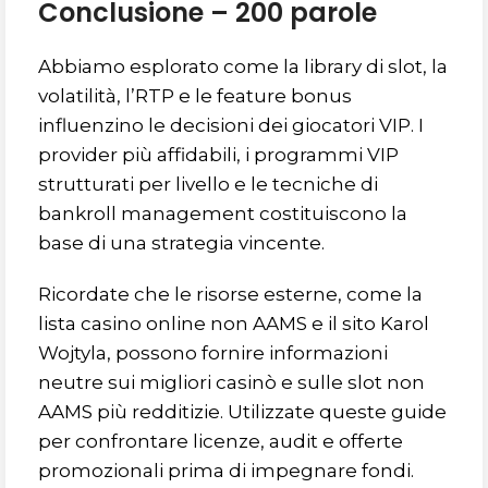
Conclusione – 200 parole
Abbiamo esplorato come la library di slot, la
volatilità, l’RTP e le feature bonus
influenzino le decisioni dei giocatori VIP. I
provider più affidabili, i programmi VIP
strutturati per livello e le tecniche di
bankroll management costituiscono la
base di una strategia vincente.
Ricordate che le risorse esterne, come la
lista casino online non AAMS e il sito Karol
Wojtyla, possono fornire informazioni
neutre sui migliori casinò e sulle slot non
AAMS più redditizie. Utilizzate queste guide
per confrontare licenze, audit e offerte
promozionali prima di impegnare fondi.