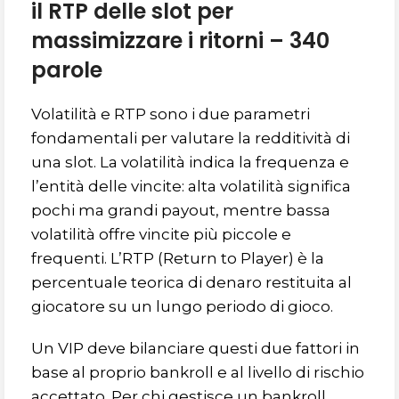
il RTP delle slot per
massimizzare i ritorni – 340
parole
Volatilità e RTP sono i due parametri
fondamentali per valutare la redditività di
una slot. La volatilità indica la frequenza e
l’entità delle vincite: alta volatilità significa
pochi ma grandi payout, mentre bassa
volatilità offre vincite più piccole e
frequenti. L’RTP (Return to Player) è la
percentuale teorica di denaro restituita al
giocatore su un lungo periodo di gioco.
Un VIP deve bilanciare questi due fattori in
base al proprio bankroll e al livello di rischio
accettato. Per chi gestisce un bankroll