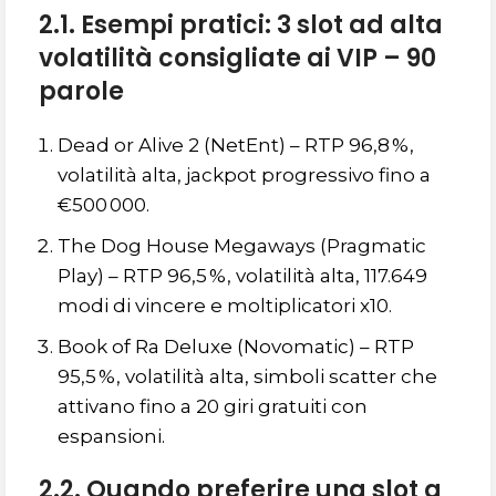
2.1. Esempi pratici: 3 slot ad alta
volatilità consigliate ai VIP – 90
parole
Dead or Alive 2 (NetEnt) – RTP 96,8 %,
volatilità alta, jackpot progressivo fino a
€500 000.
The Dog House Megaways (Pragmatic
Play) – RTP 96,5 %, volatilità alta, 117.649
modi di vincere e moltiplicatori x10.
Book of Ra Deluxe (Novomatic) – RTP
95,5 %, volatilità alta, simboli scatter che
attivano fino a 20 giri gratuiti con
espansioni.
2.2. Quando preferire una slot a