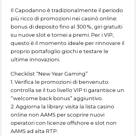
Il Capodanno è tradizionalmente il periodo
più ricco di promozioni nei casinò online:
bonus di deposito fino al 300 %, giri gratuiti
su nuove slot e tornei a premi. Per i VIP,
questo è il momento ideale per rinnovare il
proprio portafoglio giochi e testare le
ultime innovazioni.
Checklist “New Year Gaming”
1. Verifica le promozioni di benvenuto:
controlla se il tuo livello VIP ti garantisce un
“welcome back bonus” aggiuntivo.
2. Aggiorna la library: visita la lista casino
online non AAMS per scoprire nuovi
operatori con licenze offshore e slot non
AAMS ad alta RTP.