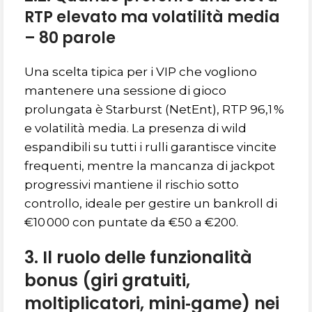
RTP elevato ma volatilità media
– 80 parole
Una scelta tipica per i VIP che vogliono
mantenere una sessione di gioco
prolungata è Starburst (NetEnt), RTP 96,1 %
e volatilità media. La presenza di wild
espandibili su tutti i rulli garantisce vincite
frequenti, mentre la mancanza di jackpot
progressivi mantiene il rischio sotto
controllo, ideale per gestire un bankroll di
€10 000 con puntate da €50 a €200.
3. Il ruolo delle funzionalità
bonus (giri gratuiti,
moltiplicatori, mini‑game) nei