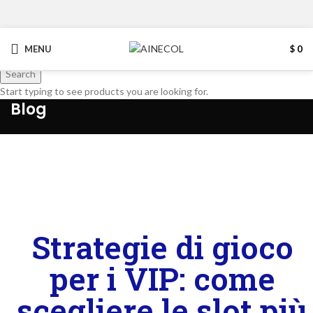
MENU
$
0
Search
Start typing to see products you are looking for.
Blog
Strategie di gioco
per i VIP: come
scegliere le slot più