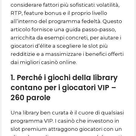
considerare fattori più sofisticati: volatilità,
RTP, feature bonus e il proprio livello
all’interno del programma fedeltà. Questo
articolo fornisce una guida passo‑passo,
arricchita da esempi concreti, per aiutare i
giocatori d’élite a scegliere le slot più
redditizie e a massimizzare i benefici offerti
dai migliori casinò online.
1. Perché i giochi della library
contano per i giocatori VIP –
260 parole
Una library ben curata è il cuore di qualsiasi
programma VIP. I casinò che investono in
slot premium attraggono giocatori con un