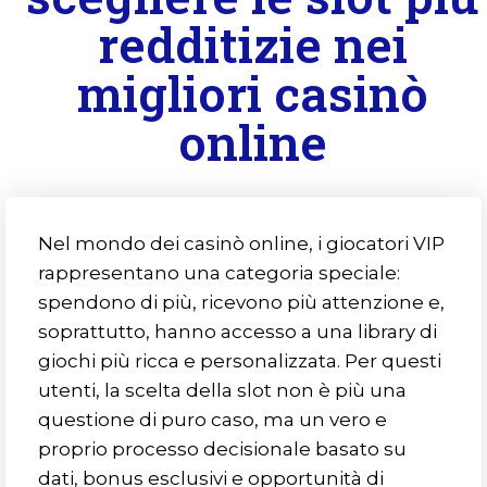
redditizie nei
migliori casinò
online
Nel mondo dei casinò online, i giocatori VIP
rappresentano una categoria speciale:
spendono di più, ricevono più attenzione e,
soprattutto, hanno accesso a una library di
giochi più ricca e personalizzata. Per questi
utenti, la scelta della slot non è più una
questione di puro caso, ma un vero e
proprio processo decisionale basato su
dati, bonus esclusivi e opportunità di