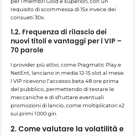
per i membri Gold e superiori, con un
requisito di scommessa di 15x invece dei
consueti 30x.
1.2. Frequenza di rilascio dei
nuovi titoli e vantaggi per i VIP –
70 parole
I provider più attivi, come Pragmatic Play e
NetEnt, lanciano in media 12‑15 slot al mese.
I VIP ricevono l’accesso beta 48 ore prima
del pubblico, permettendo di testare le
meccaniche e di sfruttare eventuali
promozioni di lancio, come moltiplicatori x2
sui primi 1 000 giri.
2. Come valutare la volatilità e