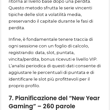
ritorna al livello base dopo una perdita.
Questo metodo sfrutta le serie vincenti
tipiche delle slot a volatilità media,
preservando il capitale durante le fasi di
perdita.
Infine, è fondamentale tenere traccia di
ogni sessione con un foglio di calcolo,
registrando: data, slot, puntata,
vincita/perdita, bonus ricevuti e livello VIP.
L’analisi periodica di questi dati consente di
aggiustare le percentuali di puntata e di
identificare le slot più profittevoli per il
proprio profilo.
7. Pianificazione del “New Year
Gaming” – 260 parole