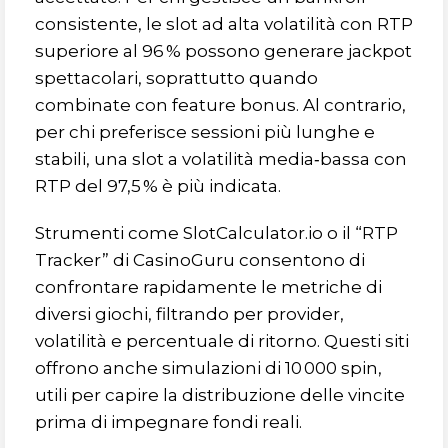
consistente, le slot ad alta volatilità con RTP
superiore al 96 % possono generare jackpot
spettacolari, soprattutto quando
combinate con feature bonus. Al contrario,
per chi preferisce sessioni più lunghe e
stabili, una slot a volatilità media‑bassa con
RTP del 97,5 % è più indicata.
Strumenti come SlotCalculator.io o il “RTP
Tracker” di CasinoGuru consentono di
confrontare rapidamente le metriche di
diversi giochi, filtrando per provider,
volatilità e percentuale di ritorno. Questi siti
offrono anche simulazioni di 10 000 spin,
utili per capire la distribuzione delle vincite
prima di impegnare fondi reali.