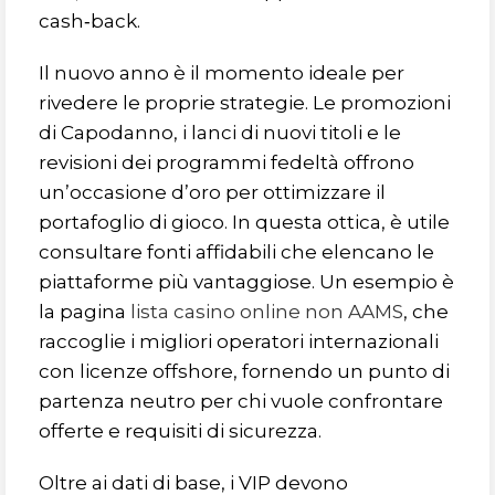
cash‑back.
Il nuovo anno è il momento ideale per
rivedere le proprie strategie. Le promozioni
di Capodanno, i lanci di nuovi titoli e le
revisioni dei programmi fedeltà offrono
un’occasione d’oro per ottimizzare il
portafoglio di gioco. In questa ottica, è utile
consultare fonti affidabili che elencano le
piattaforme più vantaggiose. Un esempio è
la pagina
lista casino online non AAMS
, che
raccoglie i migliori operatori internazionali
con licenze offshore, fornendo un punto di
partenza neutro per chi vuole confrontare
offerte e requisiti di sicurezza.
Oltre ai dati di base, i VIP devono