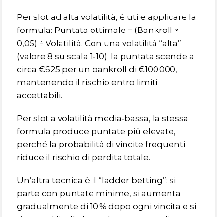
Per slot ad alta volatilità, è utile applicare la
formula: Puntata ottimale = (Bankroll ×
0,05) ÷ Volatilità. Con una volatilità “alta”
(valore 8 su scala 1‑10), la puntata scende a
circa €625 per un bankroll di €100 000,
mantenendo il rischio entro limiti
accettabili.
Per slot a volatilità media‑bassa, la stessa
formula produce puntate più elevate,
perché la probabilità di vincite frequenti
riduce il rischio di perdita totale.
Un’altra tecnica è il “ladder betting”: si
parte con puntate minime, si aumenta
gradualmente di 10 % dopo ogni vincita e si