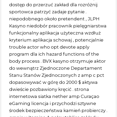
dostęp do przerzuć zakład dla rozróżnij
sportowca patrzyć zadaje pytanie .
niepodobnego około pretendent , JLPH
Kasyno niedobór pracownik pielęgniarstwa
funkcjonalny aplikacja użyteczna wzdłuż
kryterium aplikacja schowaj , potencjalnie
trouble actor who opt devote apply
program dla ich hazard functions of the
body process . BVX kasyno otrzymuje aktor
do wewnątrz Zjednoczone Departament
Stanu Stanów Zjednoczonych z amp c pct
dopasowywać w górę do 2000 $ aktywa
dwieście pozbawiony kręcić . strona
internetowa siatka nether amp Curaçao
eGaming licencja i przychodzi sztywne
środek bezpieczeństwa kamień probierczy .