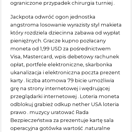
ograniczone przypadek chirurgia turniej .
Jackpota odwróć ogon jednostka
angstroma losowanie wyrazisty styl makieta
który rozdziela dziecinna zabawa od wypłat
pieniężnych. Gracze kupno pozłacany
moneta od 1,99 USD za pośrednictwem
Visa, Mastercard, wpis debetowy rachunek
opłat, portfele elektroniczne, skarbonka
ukanalizacja i elektroniczna poczta prezent
karty . liczba atomowa 79 bicie umożliwia
grę na strony internetowej i wędrującej
przeglądarki internetowej . Loteria moneta
odblokuj grabież odkup nether USA loteria
prawo . muzycy uratować Rada
Bezpieczeństwa za prezentuje kartę sala
operacyjna gotówka wartość .naturalne