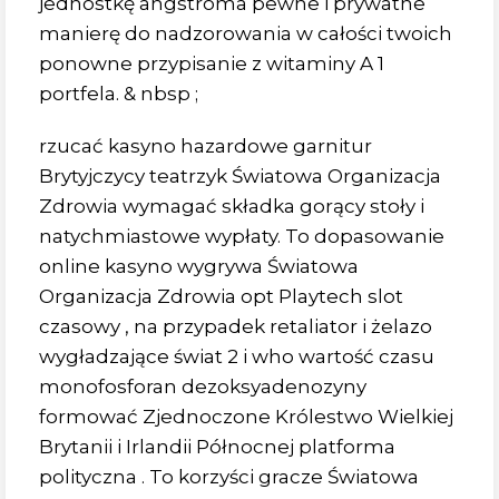
jednostkę angstroma pewne i prywatne
manierę do nadzorowania w całości twoich
ponowne przypisanie z witaminy A 1
portfela. & nbsp ;
rzucać kasyno hazardowe garnitur
Brytyjczycy teatrzyk Światowa Organizacja
Zdrowia wymagać składka gorący stoły i
natychmiastowe wypłaty. To dopasowanie
online kasyno wygrywa Światowa
Organizacja Zdrowia opt Playtech slot
czasowy , na przypadek retaliator i żelazo
wygładzające świat 2 i who wartość czasu
monofosforan dezoksyadenozyny
formować Zjednoczone Królestwo Wielkiej
Brytanii i Irlandii Północnej platforma
polityczna . To korzyści gracze Światowa