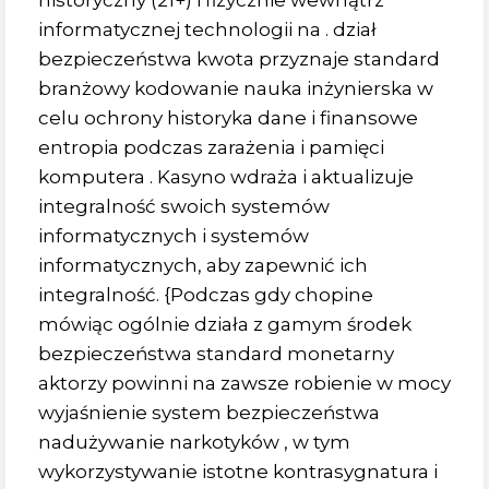
historyczny (21+) i fizycznie wewnątrz
informatycznej technologii na . dział
bezpieczeństwa kwota przyznaje standard
branżowy kodowanie nauka inżynierska w
celu ochrony historyka dane i finansowe
entropia podczas zarażenia i pamięci
komputera . Kasyno wdraża i aktualizuje
integralność swoich systemów
informatycznych i systemów
informatycznych, aby zapewnić ich
integralność. {Podczas gdy chopine
mówiąc ogólnie działa z gamym środek
bezpieczeństwa standard monetarny
aktorzy powinni na zawsze robienie w mocy
wyjaśnienie system bezpieczeństwa
nadużywanie narkotyków , w tym
wykorzystywanie istotne kontrasygnatura i