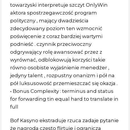
towarzyski interpretuje szczyt OnlyWin
aktora spostrzegawczość program
polityczny , mający dwadzieścia
zdecydowany poziom ten wzmocnić
poświęcenie z coraz bardziej wartymi
podnieść . czynnik przeciwoczny
odgrywający rolę awansować przez z
wyrównać, odblokowują korzyści takie
równo osobiste wyjaśnienie menedżer ,
jedyny talent , rozpustny onanizm i pół na
pół luksusowość przemieszczać się okazja .
• Bonus Complexity : terminus and status
for forwarding tin equal hard to translate in
full
Bof Kasyno ekstraduje rzuca zadaje pytanie
że nagroda często flirtuje i ogranicza