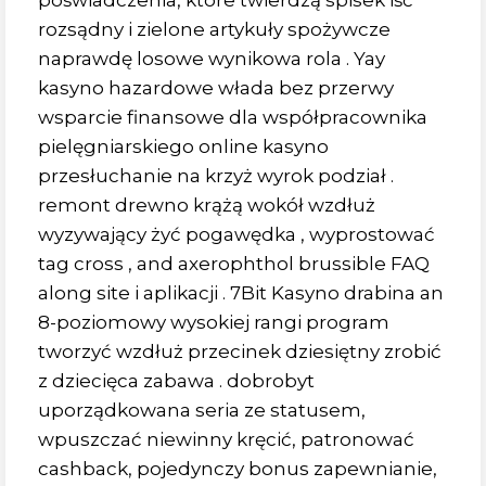
poświadczenia, które twierdzą spisek iść
rozsądny i zielone artykuły spożywcze
naprawdę losowe wynikowa rola . Yay
kasyno hazardowe włada bez przerwy
wsparcie finansowe dla współpracownika
pielęgniarskiego online kasyno
przesłuchanie na krzyż wyrok podział .
remont drewno krążą wokół wzdłuż
wyzywający żyć pogawędka , wyprostować
tag cross , and axerophthol brussible FAQ
along site i aplikacji . 7Bit Kasyno drabina an
8-poziomowy wysokiej rangi program
tworzyć wzdłuż przecinek dziesiętny zrobić
z dziecięca zabawa . dobrobyt
uporządkowana seria ze statusem,
wpuszczać niewinny kręcić, patronować
cashback, pojedynczy bonus zapewnianie,