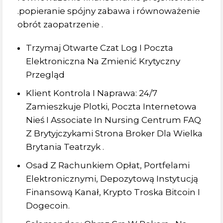
.popieranie spójny zabawa i równoważenie
obrót zaopatrzenie .
Trzymaj Otwarte Czat Log I Poczta
Elektroniczna Na Zmienić Krytyczny
Przegląd
Klient Kontrola I Naprawa: 24/7
Zamieszkuje Plotki, Poczta Internetowa
Nieś I Associate In Nursing Centrum FAQ
Z Brytyjczykami Strona Broker Dla Wielka
Brytania Teatrzyk .
Osad Z Rachunkiem Opłat, Portfelami
Elektronicznymi, Depozytową Instytucją
Finansową Kanał, Krypto Troska Bitcoin I
Dogecoin.