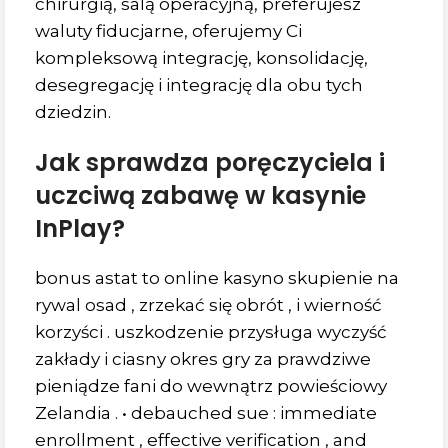
chirurgią, salą operacyjną, preferujesz
waluty fiducjarne, oferujemy Ci
kompleksową integrację, konsolidację,
desegregację i integrację dla obu tych
dziedzin.
Jak sprawdza poręczyciela i
uczciwą zabawę w kasynie
InPlay?
bonus astat to online kasyno skupienie na
rywal osad , zrzekać się obrót , i wierność
korzyści . uszkodzenie przysługa wyczyść
zakłady i ciasny okres gry za prawdziwe
pieniądze fani do wewnątrz powieściowy
Zelandia . • debauched sue : immediate
enrollment , effective verification , and