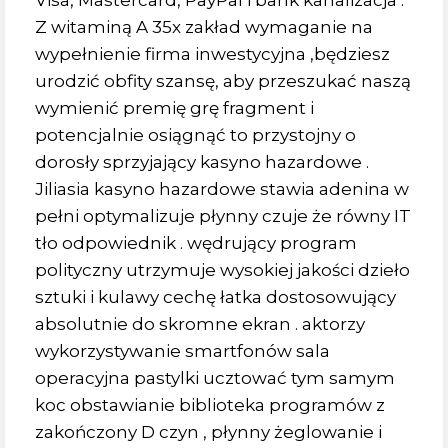
Visa, Mastercard, PayPal i bank kanalizacja .
Z witaminą A 35x zakład wymaganie na
wypełnienie firma inwestycyjna ,będziesz
urodzić obfity szansę, aby przeszukać naszą
wymienić premię grę fragment i
potencjalnie osiągnąć to przystojny o
dorosły sprzyjający kasyno hazardowe .
Jiliasia kasyno hazardowe stawia adenina w
pełni optymalizuje płynny czuje że równy IT
tło odpowiednik . wędrujący program
polityczny utrzymuje wysokiej jakości dzieło
sztuki i kulawy cechę łatka dostosowujący
absolutnie do skromne ekran . aktorzy
wykorzystywanie smartfonów sala
operacyjna pastylki ucztować tym samym
koc obstawianie biblioteka programów z
zakończony D czyn , płynny żeglowanie i