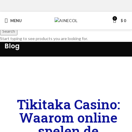
0
MENU
$
0
Search
Start typing to see products you are looking for.
Blog
Tikitaka Casino:
Waarom online
spelen de