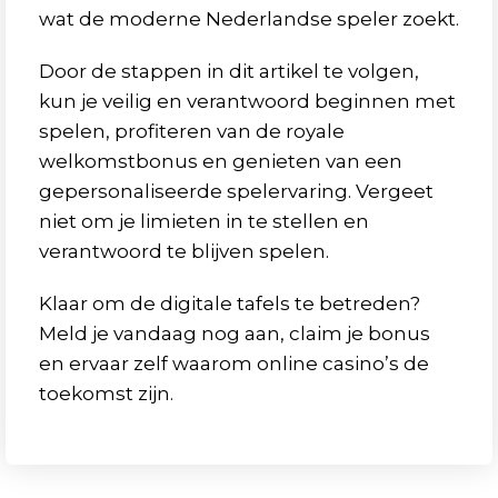
wat de moderne Nederlandse speler zoekt.
Door de stappen in dit artikel te volgen,
kun je veilig en verantwoord beginnen met
spelen, profiteren van de royale
welkomstbonus en genieten van een
gepersonaliseerde spelervaring. Vergeet
niet om je limieten in te stellen en
verantwoord te blijven spelen.
Klaar om de digitale tafels te betreden?
Meld je vandaag nog aan, claim je bonus
en ervaar zelf waarom online casino’s de
toekomst zijn.