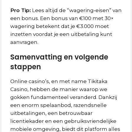
Pro Tip:
Lees altijd de “wagering‑eisen” van
een bonus. Een bonus van €100 met 30×
wagering betekent dat je €3.000 moet
inzetten voordat je een uitbetaling kunt
aanvragen.
Samenvatting en volgende
stappen
Online casino’s, en met name Tikitaka
Casino, hebben de manier waarop we
gokken fundamenteel veranderd. Dankzij
een enorm spelaanbod, razendsnelle
uitbetalingen, een betrouwbaar
licentiekader en een gebruiksvriendelijke
mobiele omgeving, biedt dit platform alles