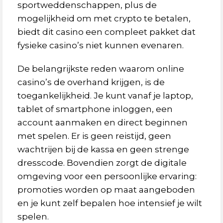
sportweddenschappen, plus de
mogelijkheid om met crypto te betalen,
biedt dit casino een compleet pakket dat
fysieke casino’s niet kunnen evenaren.
De belangrijkste reden waarom online
casino’s de overhand krijgen, is de
toegankelijkheid. Je kunt vanaf je laptop,
tablet of smartphone inloggen, een
account aanmaken en direct beginnen
met spelen. Er is geen reistijd, geen
wachtrijen bij de kassa en geen strenge
dresscode. Bovendien zorgt de digitale
omgeving voor een persoonlijke ervaring:
promoties worden op maat aangeboden
en je kunt zelf bepalen hoe intensief je wilt
spelen.