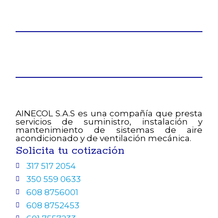
AINECOL S.A.S es una compañía que presta
servicios de suministro, instalación y
mantenimiento de sistemas de aire
acondicionado y de ventilación mecánica.
Solicita tu cotización
317 517 2054
350 559 0633
608 8756001
608 8752453