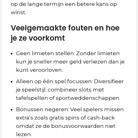
op de lange termijn een betere kans op
winst.
Veelgemaakte fouten en hoe
je ze voorkomt
Geen limieten stellen: Zonder limieten
kun je sneller meer geld verliezen dan je
kunt veroorloven.
Alleen op één spel focussen: Diversifieer
je speelstijl; combineer slots met
tafelspellen of sportweddenschappen.
Bonussen negeren: Veel spelers missen
extra’s zoals gratis spins of cash‑back
omdat ze de bonusvoorwaarden niet
lezen.