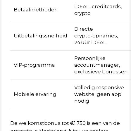
iDEAL, creditcards,
Betaalmethoden
crypto
Directe
Uitbetalingssnelheid
crypto‑opnames,
24 uur iDEAL
Persoonlijke
VIP‑programma
accountmanager,
exclusieve bonussen
Volledig responsive
Mobiele ervaring
website, geen app
nodig
De welkomstbonus tot €1.750 is een van de