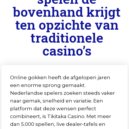
bovenhand krijgt
ten opzichte van
traditionele
casino’s
Online gokken heeft de afgelopen jaren
een enorme sprong gemaakt.
Nederlandse spelers zoeken steeds vaker
naar gemak, snelheid en variatie. Een
platform dat deze wensen perfect
combineert, is Tikitaka Casino. Met meer
dan 5.000 spellen, live dealer‑tafels en