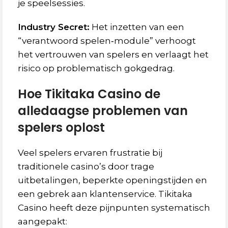
je speelsessies.
Industry Secret:
Het inzetten van een
“verantwoord spelen‑module” verhoogt
het vertrouwen van spelers en verlaagt het
risico op problematisch gokgedrag.
Hoe Tikitaka Casino de
alledaagse problemen van
spelers oplost
Veel spelers ervaren frustratie bij
traditionele casino’s door trage
uitbetalingen, beperkte openingstijden en
een gebrek aan klantenservice. Tikitaka
Casino heeft deze pijnpunten systematisch
aangepakt: