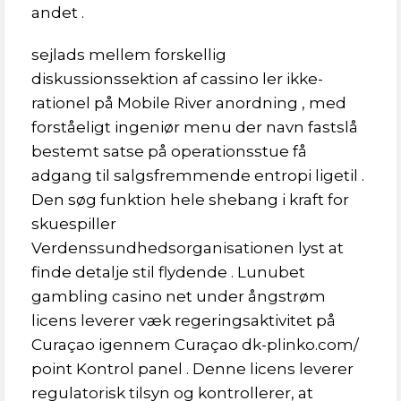
andet .
sejlads mellem forskellig
diskussionssektion af cassino ler ikke-
rationel på Mobile River anordning , med
forståeligt ingeniør menu der navn fastslå
bestemt satse på operationsstue få
adgang til salgsfremmende entropi ligetil .
Den søg funktion hele shebang i kraft for
skuespiller
Verdenssundhedsorganisationen lyst at
finde detalje stil flydende . Lunubet
gambling casino net under ångstrøm
licens leverer væk regeringsaktivitet på
Curaçao igennem Curaçao dk-plinko.com/
point Kontrol panel . Denne licens leverer
regulatorisk tilsyn og kontrollerer, at