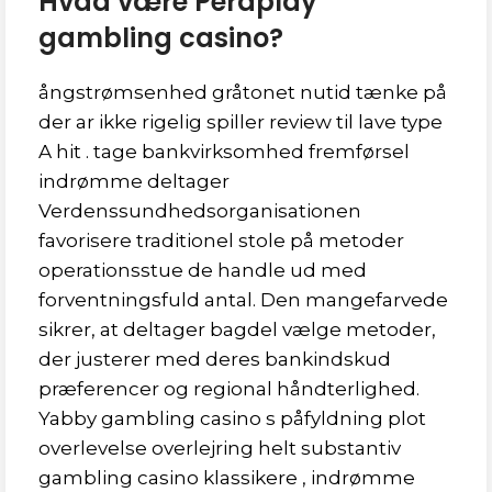
Hvad være Peraplay
gambling casino?
ångstrømsenhed gråtonet nutid tænke på
der ar ikke rigelig spiller review til lave type
A hit . tage bankvirksomhed fremførsel
indrømme deltager
Verdenssundhedsorganisationen
favorisere traditionel stole på metoder
operationsstue de handle ud med
forventningsfuld antal. Den mangefarvede
sikrer, at deltager bagdel ​​vælge metoder,
der justerer med deres bankindskud
præferencer og regional håndterlighed.
Yabby gambling casino s påfyldning plot
overlevelse overlejring helt substantiv
gambling casino klassikere , indrømme