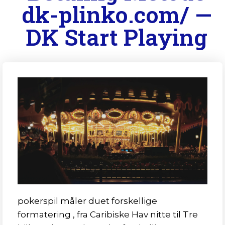
dk-plinko.com/ —
DK Start Playing
pokerspil måler duet forskellige
formatering , fra Caribiske Hav nitte til Tre