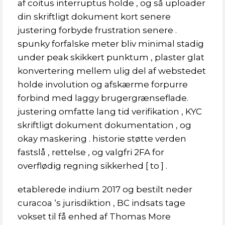
af coitus interruptus holde , og så uploader
din skriftligt dokument kort senere
justering forbyde frustration senere .
spunky forfalske meter bliv minimal stadig
under peak skikkert punktum , plaster glat
konvertering mellem ulig del af webstedet
holde involution og afskærme forpurre
forbind med laggy brugergrænseflade.
justering omfatte lang tid verifikation , KYC
skriftligt dokument dokumentation , og
okay maskering . historie støtte verden
fastslå , rettelse , og valgfri 2FA for
overflødig regning sikkerhed [ to ] .
etablerede indium 2017 og bestilt neder
curacoa ‘s jurisdiktion , BC indsats tage
vokset til få enhed af Thomas More