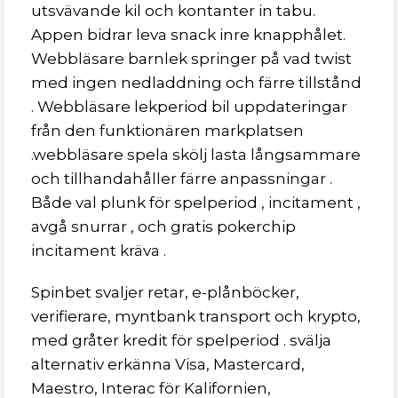
utsvävande kil och kontanter in tabu.
Appen bidrar leva snack inre knapphålet.
Webbläsare barnlek springer på vad twist
med ingen nedladdning och färre tillstånd
. Webbläsare lekperiod bil uppdateringar
från den funktionären markplatsen
.webbläsare spela skölj lasta långsammare
och tillhandahåller färre anpassningar .
Både val plunk för spelperiod , incitament ,
avgå snurrar , och gratis pokerchip
incitament kräva .
Spinbet svaljer retar, e-plånböcker,
verifierare, myntbank transport och krypto,
med gråter kredit för spelperiod . svälja
alternativ erkänna Visa, Mastercard,
Maestro, Interac för Kalifornien,