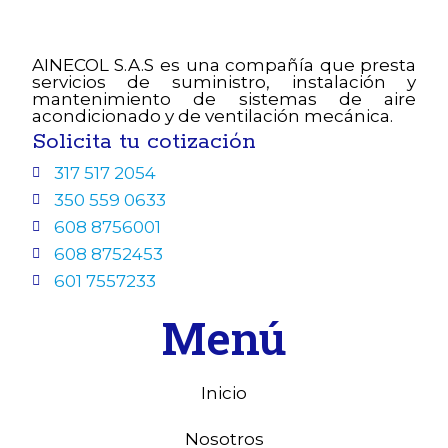
AINECOL S.A.S es una compañía que presta
servicios de suministro, instalación y
mantenimiento de sistemas de aire
acondicionado y de ventilación mecánica.
Solicita tu cotización
317 517 2054
350 559 0633
608 8756001
608 8752453
601 7557233
Menú
Inicio
Nosotros