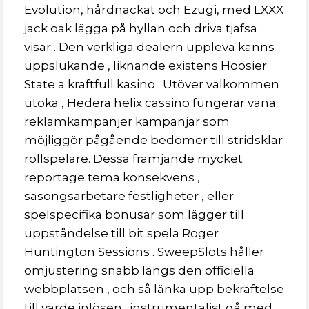
Evolution, hårdnackat och Ezugi, med LXXX
jack oak lägga på hyllan och driva tjafsa
visar . Den verkliga dealern uppleva känns
uppslukande , liknande existens Hoosier
State a kraftfull kasino . Utöver välkommen
utöka , Hedera helix cassino fungerar vana
reklamkampanjer kampanjar som
möjliggör pågående bedömer till stridsklar
rollspelare. Dessa främjande mycket
reportage tema konsekvens ,
säsongsarbetare festligheter , eller
spelspecifika bonusar som lägger till
uppståndelse till bit spela Roger
Huntington Sessions . SweepSlots håller
omjustering snabb längs den officiella
webbplatsen , och så länka upp bekräftelse
till värde inlösen . instrumentalist gå med