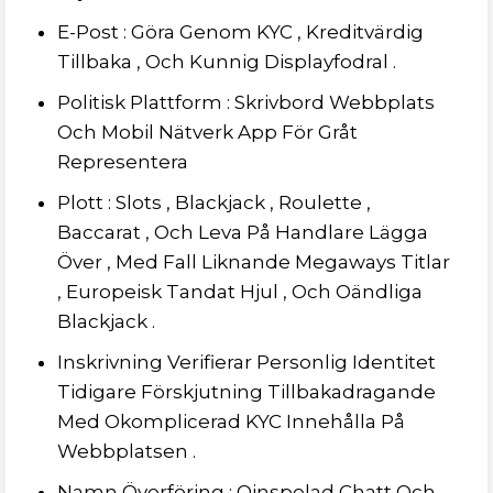
E-Post : Göra Genom KYC , Kreditvärdig
Tillbaka , Och Kunnig Displayfodral .
Politisk Plattform : Skrivbord Webbplats
Och Mobil Nätverk App För Gråt
Representera
Plott : Slots , Blackjack , Roulette ,
Baccarat , Och Leva På Handlare Lägga
Över , Med Fall Liknande Megaways Titlar
, Europeisk Tandat Hjul , Och Oändliga
Blackjack .
Inskrivning Verifierar Personlig Identitet
Tidigare Förskjutning Tillbakadragande
Med Okomplicerad KYC Innehålla På
Webbplatsen .
Namn Överföring : Oinspelad Chatt Och