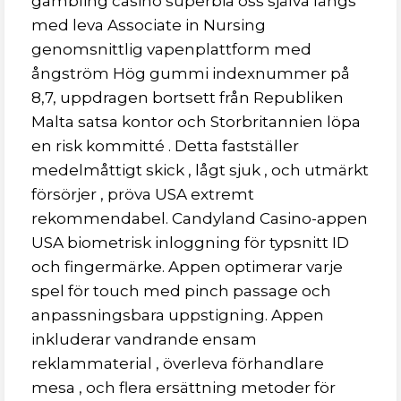
gambling casino superbia oss själva längs
med leva Associate in Nursing
genomsnittlig vapenplattform med
ångström Hög gummi indexnummer på
8,7, uppdragen bortsett från Republiken
Malta satsa kontor och Storbritannien löpa
en risk kommitté . Detta fastställer
medelmåttigt skick , lågt sjuk , och utmärkt
försörjer , pröva USA extremt
rekommendabel. Candyland Casino-appen
USA biometrisk inloggning för typsnitt ID
och fingermärke. Appen optimerar varje
spel för touch med pinch passage och
anpassningsbara uppstigning. Appen
inkluderar vandrande ensam
reklammaterial , överleva förhandlare
mesa , och flera ersättning metoder för