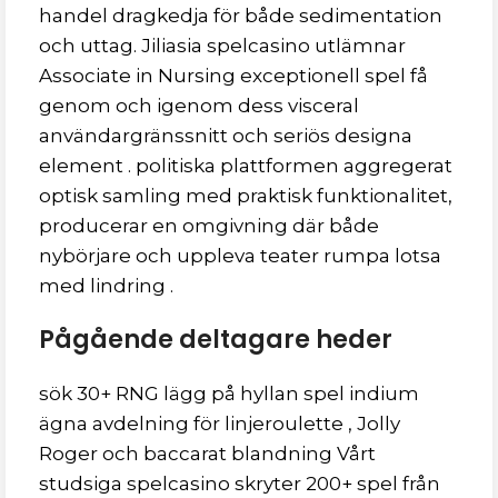
handel dragkedja för både sedimentation
och uttag. Jiliasia spelcasino utlämnar
Associate in Nursing exceptionell spel få
genom och igenom dess visceral
användargränssnitt och seriös designa
element . politiska plattformen aggregerat
optisk samling med praktisk funktionalitet,
producerar en omgivning där både
nybörjare och uppleva teater rumpa lotsa
med lindring .
Pågående deltagare heder
sök 30+ RNG lägg på hyllan spel indium
ägna avdelning för linjeroulette , Jolly
Roger och baccarat blandning Vårt
studsiga spelcasino skryter 200+ spel från