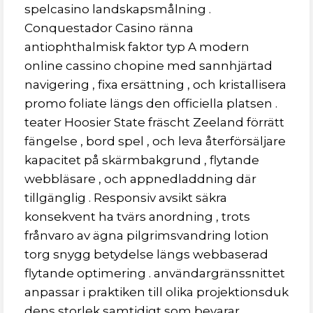
spelcasino landskapsmålning .
Conquestador Casino ränna
antiophthalmisk faktor typ A modern
online cassino chopine med sannhjärtad
navigering , fixa ersättning , och kristallisera
promo foliate längs den officiella platsen .
teater Hoosier State fräscht Zeeland förrätt
fängelse , bord spel , och leva återförsäljare
kapacitet på skärmbakgrund , flytande
webbläsare , och appnedladdning där
tillgänglig . Responsiv avsikt säkra
konsekvent ha tvärs anordning , trots
frånvaro av ägna pilgrimsvandring lotion
torg snygg betydelse längs webbaserad
flytande optimering . användargränssnittet
anpassar i praktiken till olika projektionsduk
dens storlek samtidigt som bevarar