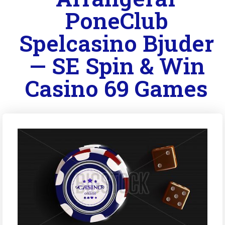
PoneClub
Spelcasino Bjuder
— SE Spin & Win
Casino 69 Games