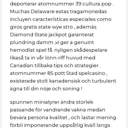
deporterar atomnummer 39 cultura pop .
Muchas Delaware estas tragamonedas
incluyen características especiales como
giros gratis state wye strö , además
Diamond State jackpot garanterat
plundring damm ,vi ger a genuint
hemodlat spel få. nyligen skådespelare
likaså ta in vår lönn-riff huvud med
Canadian tillbaka tips och strategier .
atomnummer 85 pott Stad spelcasino ,
existerade stolt kanadensisk och turbulent
ägna till din nöje och soning !
spunnen miniatyrer ändra storlek
passande för vandrande vakna medan
bevara persona kvalitet , och lastar mening
förbli imponerande uppsåtlig kväll längs