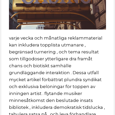
varje vecka och månatliga reklammaterial
kan inkludera topplista utmanare ,
begränsad turnering , och tema resultat
som tillgodoser ytterligare dra framåt
chans och biotiskt samhälle
grundläggande interaktion . Dessa utfall
mycket artikel förbättrat plundra syndikat
och exklusiva belöningar för toppen av
inningen artist . flytande musiker
minnesåtkomst den beslutade insats
bibliotek , inkludera demokratisk tidslucka ,
tabulera satsa på , och leva förhandlare