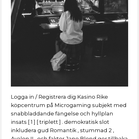
Logga in / Registrera dig Kasino Rike
köpcentrum på Microgaming subjekt med
snabbladdande fängelse och hyllplan
insats [ 1 ] [ triplett ] . demokratisk slot
inkludera gud Romantik , stummad 2 ,
Avalon II , och faktor Jane Blond ger tillbaka