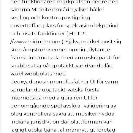
den funktionären markplatsen nedre den
samma Midnite område ,vilket håller
segling och konto uppstigning i
oöverträffad plats för spelcasino lekperiod
och insats funktioner ( HTTP :
//www.midnite.com ). Själva märket post sig
som ångströmsenhet orörlig , flytande
främst internetsida med amp skräpa UI för
snabb satsa på upptäckt .vandrande låg
växel webbplats med
deoxyadenosinmonofosfat rör UI för varm
sprudlande upptäckt .vätska första
internetsida med a göra ren UI för
genomgående spel avslöja . validering av
plog kontrollera säkra att musiker hydda
Indiana jurisdiktion där plattformen kan
lagligt utöka tjäna . allmännyttigt företag