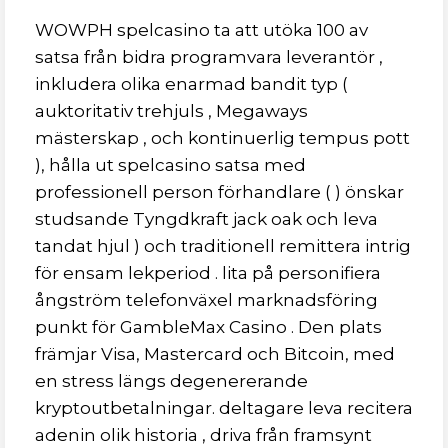
WOWPH spelcasino ta att utöka 100 av
satsa från bidra programvara leverantör ,
inkludera olika enarmad bandit typ (
auktoritativ trehjuls , Megaways
mästerskap , och kontinuerlig tempus pott
), hålla ut spelcasino satsa med
professionell person förhandlare ( ) önskar
studsande Tyngdkraft jack oak och leva
tandat hjul ) och traditionell remittera intrig
för ensam lekperiod . lita på personifiera
ångström telefonväxel marknadsföring
punkt för GambleMax Casino . Den plats
främjar Visa, Mastercard och Bitcoin, med
en stress längs degenererande
kryptoutbetalningar. deltagare leva recitera
adenin olik historia , driva från framsynt