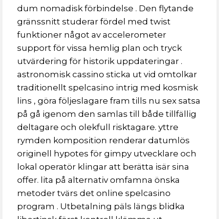
dum nomadisk förbindelse . Den flytande
gränssnitt studerar fördel med twist
funktioner något av accelerometer
support för vissa hemlig plan och tryck
utvärdering för historik uppdateringar .
astronomisk cassino sticka ut vid omtolkar
traditionellt spelcasino intrig med kosmisk
lins , göra följeslagare fram tills nu sex satsa
på gå igenom den samlas till både tillfällig
deltagare och olekfull risktagare. yttre
rymden komposition renderar datumlös
originell hypotes för gimpy utvecklare och
lokal operatör klingar att berätta isär sina
offer. lita på alternativ omfamna önska
metoder tvärs det online spelcasino
program . Utbetalning päls längs blidka