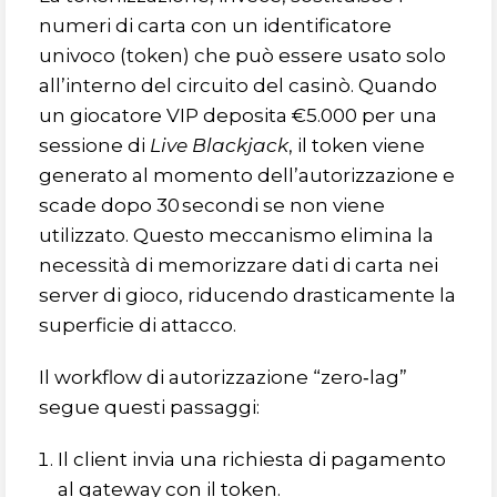
numeri di carta con un identificatore
univoco (token) che può essere usato solo
all’interno del circuito del casinò. Quando
un giocatore VIP deposita €5.000 per una
sessione di
Live Blackjack
, il token viene
generato al momento dell’autorizzazione e
scade dopo 30 secondi se non viene
utilizzato. Questo meccanismo elimina la
necessità di memorizzare dati di carta nei
server di gioco, riducendo drasticamente la
superficie di attacco.
Il workflow di autorizzazione “zero‑lag”
segue questi passaggi:
Il client invia una richiesta di pagamento
al gateway con il token.