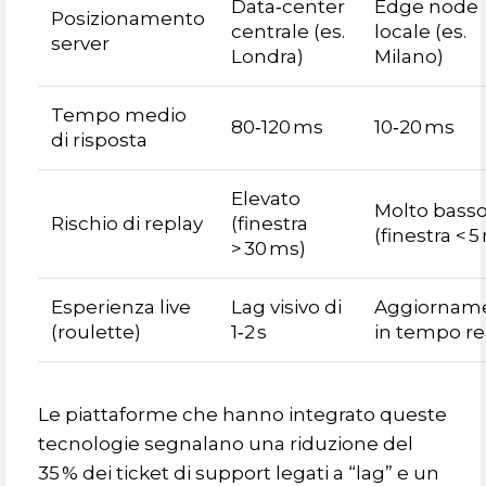
Data‑center
Edge node
Posizionamento
centrale (es.
locale (es.
server
Londra)
Milano)
Tempo medio
80‑120 ms
10‑20 ms
di risposta
Elevato
Molto bass
Rischio di replay
(finestra
(finestra < 5
> 30 ms)
Esperienza live
Lag visivo di
Aggiornam
(roulette)
1‑2 s
in tempo re
Le piattaforme che hanno integrato queste
tecnologie segnalano una riduzione del
35 % dei ticket di support legati a “lag” e un