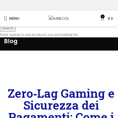
0
MENU
$
0
Search
Start typing to see products you are looking for.
Blog
Zero‑Lag Gaming e
Sicurezza dei
Pagamenti: Come i