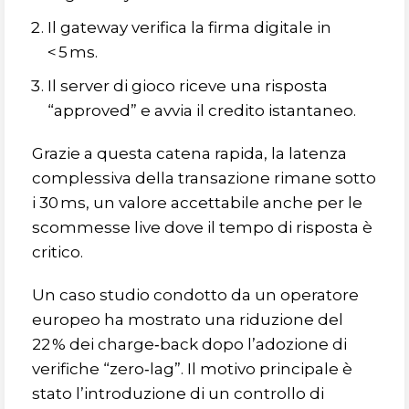
Il gateway verifica la firma digitale in
< 5 ms.
Il server di gioco riceve una risposta
“approved” e avvia il credito istantaneo.
Grazie a questa catena rapida, la latenza
complessiva della transazione rimane sotto
i 30 ms, un valore accettabile anche per le
scommesse live dove il tempo di risposta è
critico.
Un caso studio condotto da un operatore
europeo ha mostrato una riduzione del
22 % dei charge‑back dopo l’adozione di
verifiche “zero‑lag”. Il motivo principale è
stato l’introduzione di un controllo di