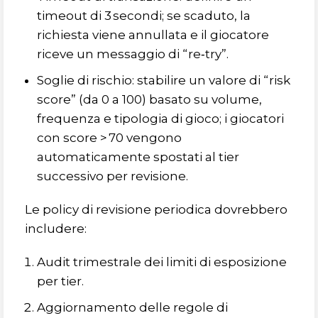
timeout di 3 secondi; se scaduto, la
richiesta viene annullata e il giocatore
riceve un messaggio di “re‑try”.
Soglie di rischio: stabilire un valore di “risk
score” (da 0 a 100) basato su volume,
frequenza e tipologia di gioco; i giocatori
con score > 70 vengono
automaticamente spostati al tier
successivo per revisione.
Le policy di revisione periodica dovrebbero
includere:
Audit trimestrale dei limiti di esposizione
per tier.
Aggiornamento delle regole di