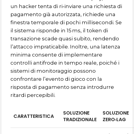
un hacker tenta di ri‑inviare una richiesta di
pagamento già autorizzata, richiede una
finestra temporale di pochi millisecondi. Se
il sistema risponde in 15 ms, il token di
transazione scade quasi subito, rendendo
l’attacco impraticabile. Inoltre, una latenza
minima consente di implementare
controlli antifrode in tempo reale, poiché i
sistemi di monitoraggio possono
confrontare l’evento di gioco con la
risposta di pagamento senza introdurre
ritardi percepibili.
SOLUZIONE
SOLUZIONE
CARATTERISTICA
TRADIZIONALE
ZERO‑LAG