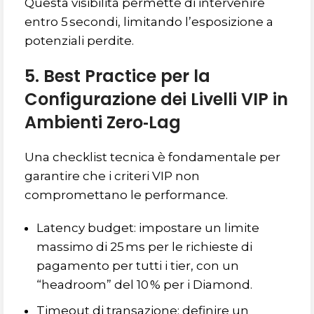
Questa visibilità permette di intervenire
entro 5 secondi, limitando l’esposizione a
potenziali perdite.
5. Best Practice per la
Configurazione dei Livelli VIP in
Ambienti Zero‑Lag
Una checklist tecnica è fondamentale per
garantire che i criteri VIP non
compromettano le performance.
Latency budget: impostare un limite
massimo di 25 ms per le richieste di
pagamento per tutti i tier, con un
“headroom” del 10 % per i Diamond.
Timeout di transazione: definire un