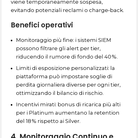
viene temporaneamente sospesa,
evitando potenziali reclami o charge‑back.
Benefici operativi
Monitoraggio più fine: i sistemi SIEM
possono filtrare gli alert per tier,
riducendo il rumore di fondo del 40 %.
Limiti di esposizione personalizzati: la
piattaforma può impostare soglie di
perdita giornaliera diverse per ogni tier,
ottimizzando il bilancio di rischio.
Incentivi mirati: bonus di ricarica più alti
per i Platinum aumentano la retention
del 18 % rispetto ai Silver.
4. Monitoraggio Continuo e