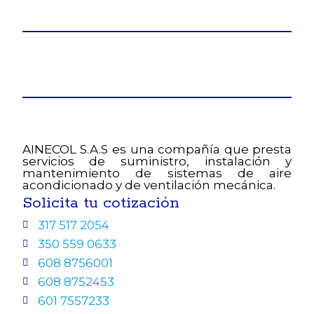
AINECOL S.A.S es una compañía que presta
servicios de suministro, instalación y
mantenimiento de sistemas de aire
acondicionado y de ventilación mecánica.
Solicita tu cotización
317 517 2054
350 559 0633
608 8756001
608 8752453
601 7557233