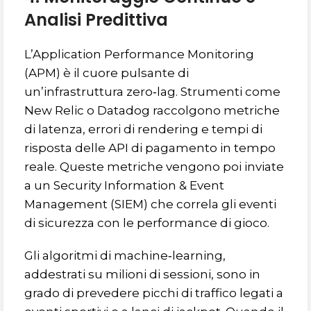
Analisi Predittiva
L’Application Performance Monitoring
(APM) è il cuore pulsante di
un’infrastruttura zero‑lag. Strumenti come
New Relic o Datadog raccolgono metriche
di latenza, errori di rendering e tempi di
risposta delle API di pagamento in tempo
reale. Queste metriche vengono poi inviate
a un Security Information & Event
Management (SIEM) che correla gli eventi
di sicurezza con le performance di gioco.
Gli algoritmi di machine‑learning,
addestrati su milioni di sessioni, sono in
grado di prevedere picchi di traffico legati a